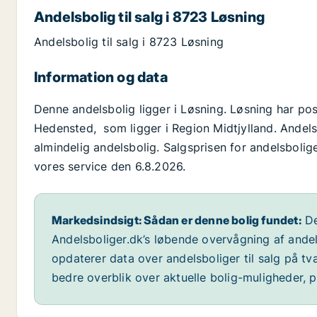
Andelsbolig til salg i 8723 Løsning
Andelsbolig til salg i 8723 Løsning
Information og data
Denne andelsbolig ligger i Løsning. Løsning har p
Hedensted, som ligger i Region Midtjylland. Andels
almindelig andelsbolig. Salgsprisen for andelsbolige
vores service den 6.8.2026.
Markedsindsigt: Sådan er denne bolig fundet:
De
Andelsboliger.dk’s løbende overvågning af andel
opdaterer data over andelsboliger til salg på t
bedre overblik over aktuelle bolig-muligheder, p