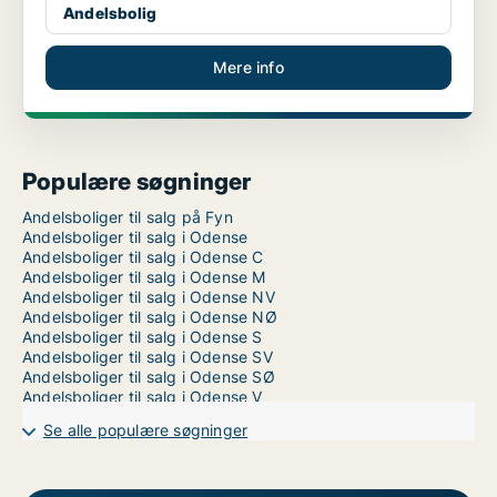
Andelsbolig
Mere info
Populære søgninger
Andelsboliger til salg på Fyn
Andelsboliger til salg i Odense
Andelsboliger til salg i Odense C
Andelsboliger til salg i Odense M
Andelsboliger til salg i Odense NV
Andelsboliger til salg i Odense NØ
Andelsboliger til salg i Odense S
Andelsboliger til salg i Odense SV
Andelsboliger til salg i Odense SØ
Andelsboliger til salg i Odense V
Se alle populære søgninger