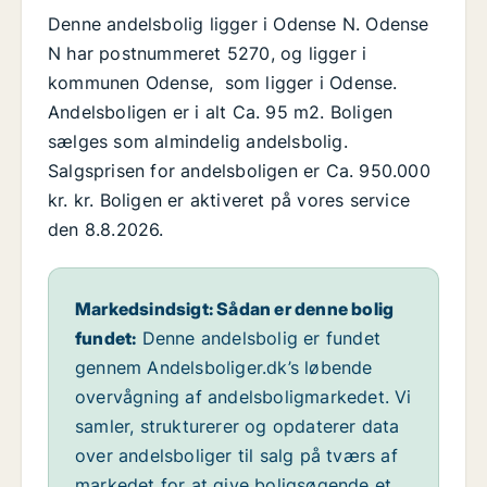
Denne andelsbolig ligger i Odense N. Odense
N har postnummeret 5270, og ligger i
kommunen Odense, som ligger i Odense.
Andelsboligen er i alt Ca. 95 m2. Boligen
sælges som almindelig andelsbolig.
Salgsprisen for andelsboligen er Ca. 950.000
kr. kr. Boligen er aktiveret på vores service
den 8.8.2026.
Markedsindsigt: Sådan er denne bolig
fundet:
Denne andelsbolig er fundet
gennem Andelsboliger.dk’s løbende
overvågning af andelsboligmarkedet. Vi
samler, strukturerer og opdaterer data
over andelsboliger til salg på tværs af
markedet for at give boligsøgende et