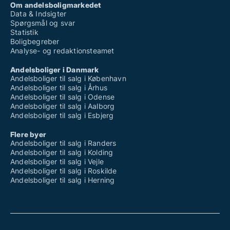
Om andelsboligmarkedet
Data & Indsigter
Spørgsmål og svar
Statistik
Boligbegreber
Analyse- og redaktionsteamet
Andelsboliger i Danmark
Andelsboliger til salg i København
Andelsboliger til salg i Århus
Andelsboliger til salg i Odense
Andelsboliger til salg i Aalborg
Andelsboliger til salg i Esbjerg
Flere byer
Andelsboliger til salg i Randers
Andelsboliger til salg i Kolding
Andelsboliger til salg i Vejle
Andelsboliger til salg i Roskilde
Andelsboliger til salg i Herning