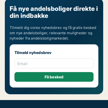
Få nye andelsboliger direkte i
din indbakke
Tilmeld dig vores nyhedsbrev og få gratis besked
om nye andelsboliger, relevante muligheder og
nyheder fra andelsboligmarkedet.
Tilmeld nyhedsbrev
Email