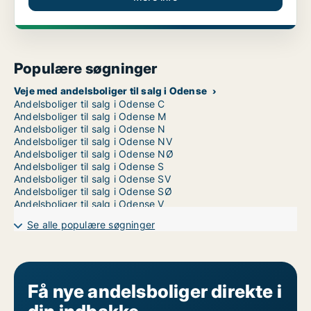
Populære søgninger
Veje med andelsboliger til salg i Odense
Andelsboliger til salg i Odense C
Andelsboliger til salg i Odense M
Andelsboliger til salg i Odense N
Andelsboliger til salg i Odense NV
Andelsboliger til salg i Odense NØ
Andelsboliger til salg i Odense S
Andelsboliger til salg i Odense SV
Andelsboliger til salg i Odense SØ
Andelsboliger til salg i Odense V
Se alle populære søgninger
Få nye andelsboliger direkte i