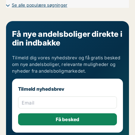
Se alle populære søgninger
Få nye andelsboliger direkte i
din indbakke
Tilmeld dig vores nyhedsbrev og få gratis besked
om nye andelsboliger, relevante muligheder og
nyheder fra andelsboligmarkedet.
Tilmeld nyhedsbrev
Email