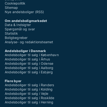
Cookiepolitik
Sitemap
Nye andelsboliger (RSS)
Om andelsboligmarkedet
Data & Indsigter
Spørgsmål og svar
Statistik
Boligbegreber
Analyse- og redaktionsteamet
Andelsboliger i Danmark
Andelsboliger til salg i København
Andelsboliger til salg i Århus
Andelsboliger til salg i Odense
Andelsboliger til salg i Aalborg
Andelsboliger til salg i Esbjerg
Flere byer
Andelsboliger til salg i Randers
Andelsboliger til salg i Kolding
Andelsboliger til salg i Vejle
Andelsboliger til salg i Roskilde
Andelsboliger til salg i Herning