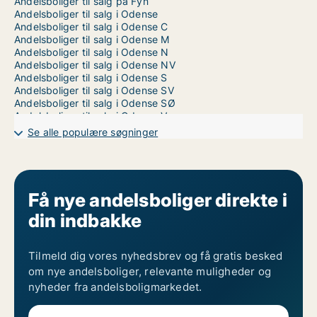
Andelsboliger til salg på Fyn
Andelsboliger til salg i Odense
Andelsboliger til salg i Odense C
Andelsboliger til salg i Odense M
Andelsboliger til salg i Odense N
Andelsboliger til salg i Odense NV
Andelsboliger til salg i Odense S
Andelsboliger til salg i Odense SV
Andelsboliger til salg i Odense SØ
Andelsboliger til salg i Odense V
Se alle populære søgninger
Få nye andelsboliger direkte i
din indbakke
Tilmeld dig vores nyhedsbrev og få gratis besked
om nye andelsboliger, relevante muligheder og
nyheder fra andelsboligmarkedet.