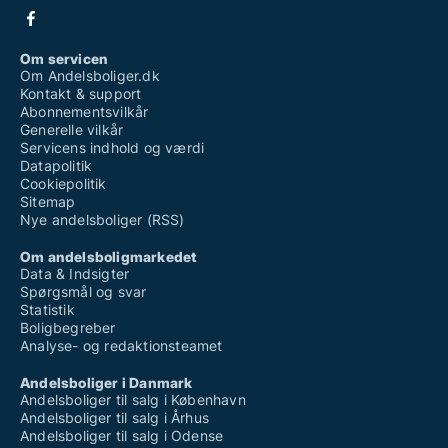
Om servicen
Om Andelsboliger.dk
Kontakt & support
Abonnementsvilkår
Generelle vilkår
Servicens indhold og værdi
Datapolitik
Cookiepolitik
Sitemap
Nye andelsboliger (RSS)
Om andelsboligmarkedet
Data & Indsigter
Spørgsmål og svar
Statistik
Boligbegreber
Analyse- og redaktionsteamet
Andelsboliger i Danmark
Andelsboliger til salg i København
Andelsboliger til salg i Århus
Andelsboliger til salg i Odense