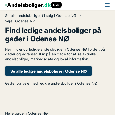
Andelsboliger
.dk
LIVE
Se alle andelsboliger til salg i Odense NØ
Veje i Odense NØ
Find ledige andelsboliger på
gader i Odense NØ
Her finder du ledige andelsboliger i Odense NØ fordelt på
gader og adresser. Klik på en gade for at se aktuelle
andelsboliger, markedsdata og lokal information.
Se alle ledige andelsboliger i Odense NØ
Gader og veje med ledige andelsboliger i Odense NØ:
Flere gader i Odense NØ: