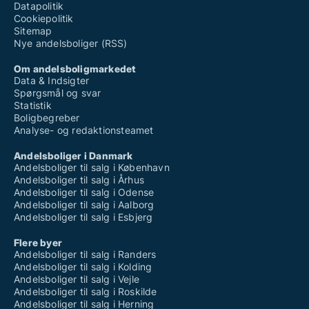
Datapolitik
Cookiepolitik
Sitemap
Nye andelsboliger (RSS)
Om andelsboligmarkedet
Data & Indsigter
Spørgsmål og svar
Statistik
Boligbegreber
Analyse- og redaktionsteamet
Andelsboliger i Danmark
Andelsboliger til salg i København
Andelsboliger til salg i Århus
Andelsboliger til salg i Odense
Andelsboliger til salg i Aalborg
Andelsboliger til salg i Esbjerg
Flere byer
Andelsboliger til salg i Randers
Andelsboliger til salg i Kolding
Andelsboliger til salg i Vejle
Andelsboliger til salg i Roskilde
Andelsboliger til salg i Herning