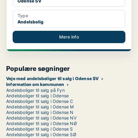
Odense SV
Type
Andelsbolig
Mere info
Populære søgninger
Veje med andelsboliger til salg i Odense SV
Information om kommunen
Andelsboliger til salg på Fyn
Andelsboliger til salg i Odense
Andelsboliger til salg i Odense C
Andelsboliger til salg i Odense M
Andelsboliger til salg i Odense N
Andelsboliger til salg i Odense NV
Andelsboliger til salg i Odense NØ
Andelsboliger til salg i Odense S
Andelsboliger til salg i Odense SØ