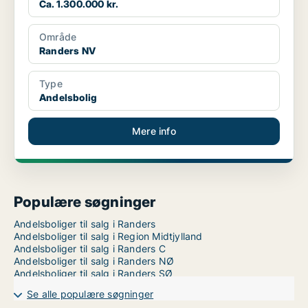
Ca. 1.300.000 kr.
Område
Randers NV
Type
Andelsbolig
Mere info
Populære søgninger
Andelsboliger til salg i Randers
Andelsboliger til salg i Region Midtjylland
Andelsboliger til salg i Randers C
Andelsboliger til salg i Randers NØ
Andelsboliger til salg i Randers SØ
Se alle populære søgninger