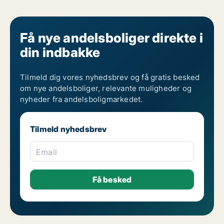
Få nye andelsboliger direkte i
din indbakke
Tilmeld dig vores nyhedsbrev og få gratis besked
om nye andelsboliger, relevante muligheder og
nyheder fra andelsboligmarkedet.
Tilmeld nyhedsbrev
Email