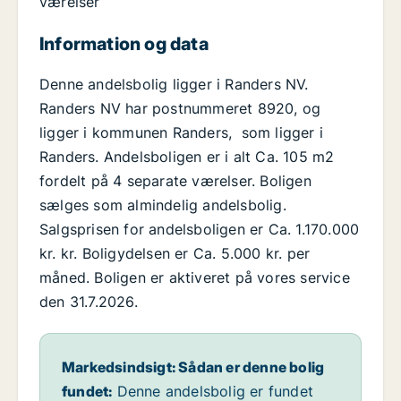
værelser
Information og data
Denne andelsbolig ligger i Randers NV.
Randers NV har postnummeret 8920, og
ligger i kommunen Randers, som ligger i
Randers. Andelsboligen er i alt Ca. 105 m2
fordelt på 4 separate værelser. Boligen
sælges som almindelig andelsbolig.
Salgsprisen for andelsboligen er Ca. 1.170.000
kr. kr. Boligydelsen er Ca. 5.000 kr. per
måned. Boligen er aktiveret på vores service
den 31.7.2026.
Markedsindsigt: Sådan er denne bolig
fundet:
Denne andelsbolig er fundet