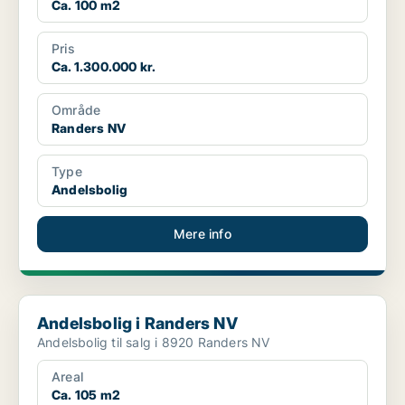
Ca. 100 m2
Pris
Ca. 1.300.000 kr.
Område
Randers NV
Type
Andelsbolig
Mere info
Andelsbolig i Randers NV
Andelsbolig i Randers NV
Andelsbolig til salg i 8920 Randers NV
Areal
Ca. 105 m2