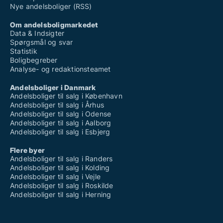
Nye andelsboliger (RSS)
Om andelsboligmarkedet
Data & Indsigter
Spørgsmål og svar
Statistik
Boligbegreber
Analyse- og redaktionsteamet
Andelsboliger i Danmark
Andelsboliger til salg i København
Andelsboliger til salg i Århus
Andelsboliger til salg i Odense
Andelsboliger til salg i Aalborg
Andelsboliger til salg i Esbjerg
Flere byer
Andelsboliger til salg i Randers
Andelsboliger til salg i Kolding
Andelsboliger til salg i Vejle
Andelsboliger til salg i Roskilde
Andelsboliger til salg i Herning