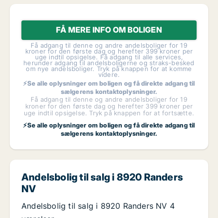
FÅ MERE INFO OM BOLIGEN
Få adgang til denne og andre andelsboliger for 19
kroner for den første dag og herefter 399 kroner per
uge indtil opsigelse. Få adgang til alle services,
herunder adgang til andelsboligerne og straks-besked
om nye andelsboliger. Tryk på knappen for at komme
videre.
⚡Se alle oplysninger om boligen og få direkte adgang til
sælgerens kontaktoplysninger.
Få adgang til denne og andre andelsboliger for 19
kroner for den første dag og herefter 399 kroner per
uge indtil opsigelse. Tryk på knappen for at fortsætte.
⚡Se alle oplysninger om boligen og få direkte adgang til
sælgerens kontaktoplysninger.
Andelsbolig til salg i 8920 Randers
NV
Andelsbolig til salg i 8920 Randers NV 4