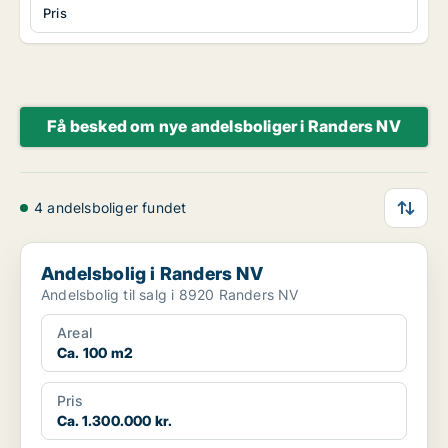
Pris
Få besked om nye andelsboliger i Randers NV
4 andelsboliger fundet
Andelsbolig i Randers NV
Andelsbolig i Randers NV
Andelsbolig til salg i 8920 Randers NV
Areal
Ca. 100 m2
Pris
Ca. 1.300.000 kr.