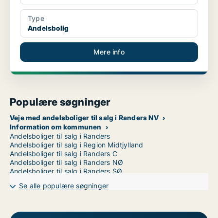
Type
Andelsbolig
Mere info
Populære søgninger
Veje med andelsboliger til salg i Randers NV
Information om kommunen
Andelsboliger til salg i Randers
Andelsboliger til salg i Region Midtjylland
Andelsboliger til salg i Randers C
Andelsboliger til salg i Randers NØ
Andelsboliger til salg i Randers SØ
Se alle populære søgninger