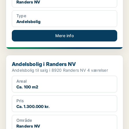
Randers NV
Type
Andelsbolig
Mere info
Andelsbolig i Randers NV
Andelsbolig i Randers NV
Andelsbolig til salg i 8920 Randers NV 4 værelser
Areal
Ca. 100 m2
Pris
Ca. 1.300.000 kr.
Område
Randers NV