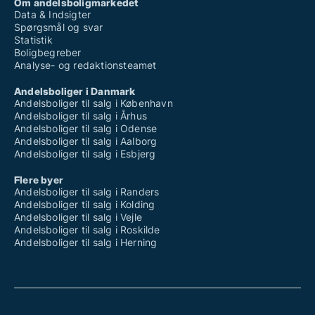
Om andelsboligmarkedet
Data & Indsigter
Spørgsmål og svar
Statistik
Boligbegreber
Analyse- og redaktionsteamet
Andelsboliger i Danmark
Andelsboliger til salg i København
Andelsboliger til salg i Århus
Andelsboliger til salg i Odense
Andelsboliger til salg i Aalborg
Andelsboliger til salg i Esbjerg
Flere byer
Andelsboliger til salg i Randers
Andelsboliger til salg i Kolding
Andelsboliger til salg i Vejle
Andelsboliger til salg i Roskilde
Andelsboliger til salg i Herning