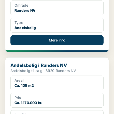
Område
Randers NV
Type
Andelsbolig
Mere info
Andelsbolig i Randers NV
Andelsbolig i Randers NV
Andelsbolig til salg i 8920 Randers NV
Areal
Ca. 105 m2
Pris
Ca. 1.170.000 kr.