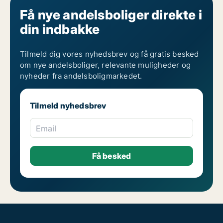
Få nye andelsboliger direkte i
din indbakke
Tilmeld dig vores nyhedsbrev og få gratis besked
om nye andelsboliger, relevante muligheder og
nyheder fra andelsboligmarkedet.
Tilmeld nyhedsbrev
Email