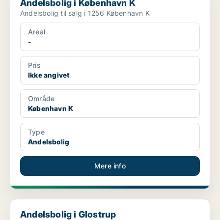
Andelsbolig i København K
Andelsbolig til salg i 1256 København K
Areal
-
Pris
Ikke angivet
Område
København K
Type
Andelsbolig
Mere info
Andelsbolig i Glostrup
Andelsbolig i Glostrup