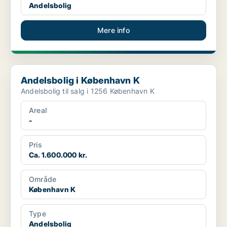
Andelsbolig
Mere info
Andelsbolig i København K
Andelsbolig i København K
Andelsbolig til salg i 1256 København K
Areal
-
Pris
Ca. 1.600.000 kr.
Område
København K
Type
Andelsbolig