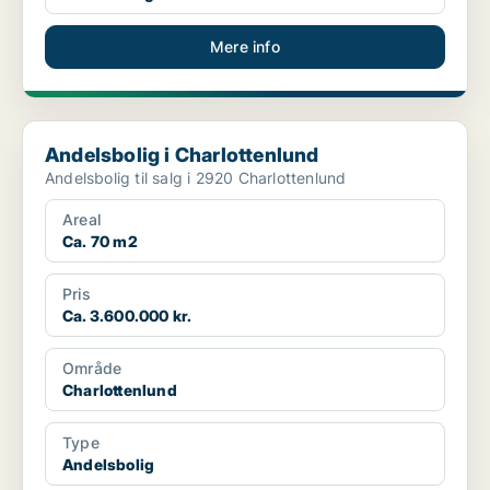
Mere info
Andelsbolig i Charlottenlund
Andelsbolig i Charlottenlund
Andelsbolig til salg i 2920 Charlottenlund
Areal
Ca. 70 m2
Pris
Ca. 3.600.000 kr.
Område
Charlottenlund
Type
Andelsbolig