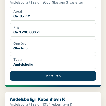
Andelsbolig til salg i 2600 Glostrup 3 værelser
Areal
Ca. 85 m2
Pris
Ca. 1.230.000 kr.
Område
Glostrup
Type
Andelsbolig
Mere info
Andelsbolig i København K
Andelsbolig i København K
Andelsbolig til salg i 1057 København K