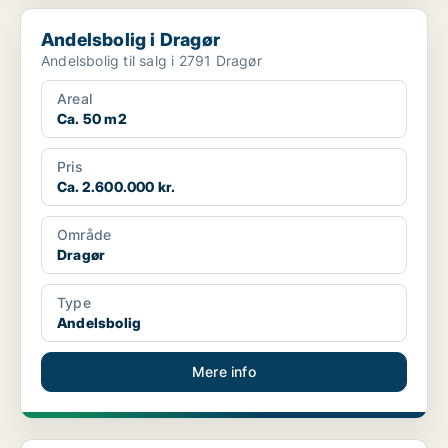
Andelsbolig i Dragør
Andelsbolig i Dragør
Andelsbolig til salg i 2791 Dragør
Areal
Ca. 50 m2
Pris
Ca. 2.600.000 kr.
Område
Dragør
Type
Andelsbolig
Mere info