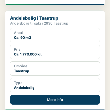
Andelsbolig i Taastrup
Andelsbolig i Taastrup
Andelsbolig til salg i 2630 Taastrup
Areal
Ca. 90 m2
Pris
Ca. 1.770.000 kr.
Område
Taastrup
Type
Andelsbolig
Mere info