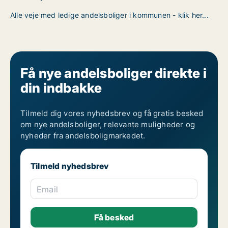
Alle veje med ledige andelsboliger i kommunen - klik her...
Få nye andelsboliger direkte i
din indbakke
Tilmeld dig vores nyhedsbrev og få gratis besked
om nye andelsboliger, relevante muligheder og
nyheder fra andelsboligmarkedet.
Tilmeld nyhedsbrev
Email