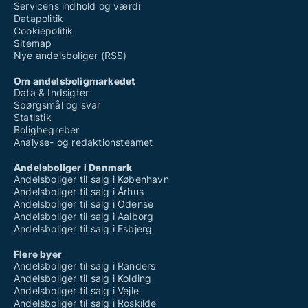
Servicens indhold og værdi
Datapolitik
Cookiepolitik
Sitemap
Nye andelsboliger (RSS)
Om andelsboligmarkedet
Data & Indsigter
Spørgsmål og svar
Statistik
Boligbegreber
Analyse- og redaktionsteamet
Andelsboliger i Danmark
Andelsboliger til salg i København
Andelsboliger til salg i Århus
Andelsboliger til salg i Odense
Andelsboliger til salg i Aalborg
Andelsboliger til salg i Esbjerg
Flere byer
Andelsboliger til salg i Randers
Andelsboliger til salg i Kolding
Andelsboliger til salg i Vejle
Andelsboliger til salg i Roskilde