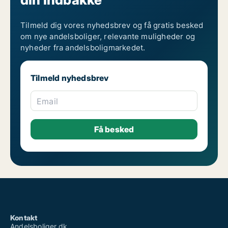
Tilmeld dig vores nyhedsbrev og få gratis besked
om nye andelsboliger, relevante muligheder og
nyheder fra andelsboligmarkedet.
Tilmeld nyhedsbrev
Email
Kontakt
Andelsboliger.dk