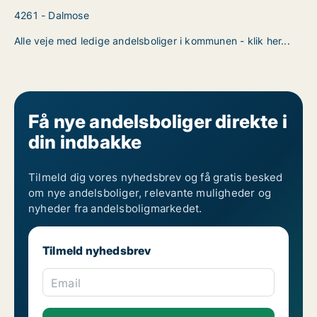
4261 - Dalmose
Alle veje med ledige andelsboliger i kommunen - klik her...
Få nye andelsboliger direkte i
din indbakke
Tilmeld dig vores nyhedsbrev og få gratis besked
om nye andelsboliger, relevante muligheder og
nyheder fra andelsboligmarkedet.
Tilmeld nyhedsbrev
Email