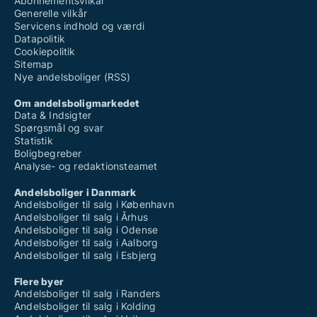
Abonnementsvilkår
Generelle vilkår
Servicens indhold og værdi
Datapolitik
Cookiepolitik
Sitemap
Nye andelsboliger (RSS)
Om andelsboligmarkedet
Data & Indsigter
Spørgsmål og svar
Statistik
Boligbegreber
Analyse- og redaktionsteamet
Andelsboliger i Danmark
Andelsboliger til salg i København
Andelsboliger til salg i Århus
Andelsboliger til salg i Odense
Andelsboliger til salg i Aalborg
Andelsboliger til salg i Esbjerg
Flere byer
Andelsboliger til salg i Randers
Andelsboliger til salg i Kolding