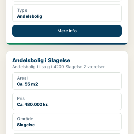
Type
Andelsbolig
Mere info
Andelsbolig i Slagelse
Andelsbolig i Slagelse
Andelsbolig til salg i 4200 Slagelse 2 værelser
Areal
Ca. 55 m2
Pris
Ca. 480.000 kr.
Område
Slagelse