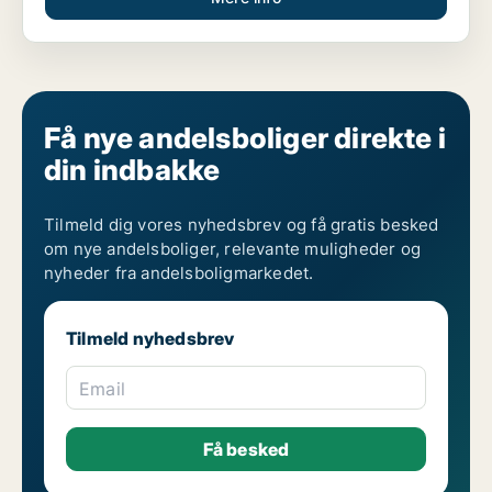
Få nye andelsboliger direkte i
din indbakke
Tilmeld dig vores nyhedsbrev og få gratis besked
om nye andelsboliger, relevante muligheder og
nyheder fra andelsboligmarkedet.
Tilmeld nyhedsbrev
Email