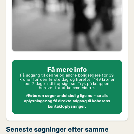
Få mere info
Få adgang til denne og andre boligsøgere for 39
kroner for den første dag og herefter 449 kroner
per 7 dage indtil opsigelse. Tryk på knappen
herover for at komme videre.
⚡Køberen søger andelsbolig lige nu – se alle
oplysninger og få direkte adgang til køberens
kontaktoplysninger.
Seneste søgninger efter samme