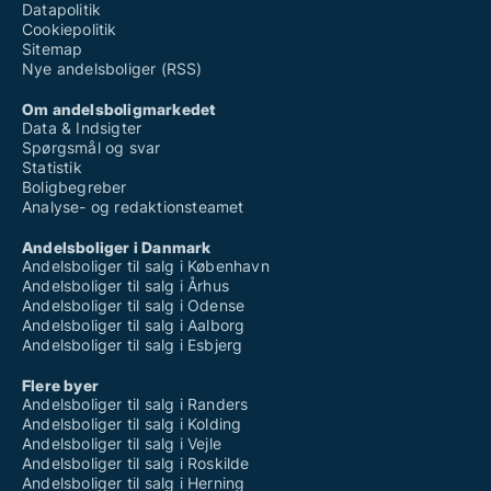
Datapolitik
Cookiepolitik
Sitemap
Nye andelsboliger (RSS)
Om andelsboligmarkedet
Data & Indsigter
Spørgsmål og svar
Statistik
Boligbegreber
Analyse- og redaktionsteamet
Andelsboliger i Danmark
Andelsboliger til salg i København
Andelsboliger til salg i Århus
Andelsboliger til salg i Odense
Andelsboliger til salg i Aalborg
Andelsboliger til salg i Esbjerg
Flere byer
Andelsboliger til salg i Randers
Andelsboliger til salg i Kolding
Andelsboliger til salg i Vejle
Andelsboliger til salg i Roskilde
Andelsboliger til salg i Herning