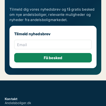
Tilmeld dig vores nyhedsbrev og få gratis besked
om nye andelsboliger, relevante muligheder og
nyheder fra andelsboligmarkedet.
Tilmeld nyhedsbrev
Email
Kontakt
Andelsboliger.dk