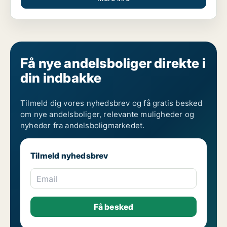
Få nye andelsboliger direkte i
din indbakke
Tilmeld dig vores nyhedsbrev og få gratis besked
om nye andelsboliger, relevante muligheder og
nyheder fra andelsboligmarkedet.
Tilmeld nyhedsbrev
Email