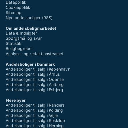
Datapolitik
Cookiepolitik
Sitemap
Nye andelsboliger (RSS)
Om andelsboligmarkedet
Data & Indsigter
Spørgsmål og svar
Statistik
Boligbegreber
Analyse- og redaktionsteamet
Andelsboliger i Danmark
Andelsboliger til salg i København
Andelsboliger til salg i Århus
Andelsboliger til salg i Odense
Andelsboliger til salg i Aalborg
Andelsboliger til salg i Esbjerg
Flere byer
Andelsboliger til salg i Randers
Andelsboliger til salg i Kolding
Andelsboliger til salg i Vejle
Andelsboliger til salg i Roskilde
Andelsboliger til salg i Herning