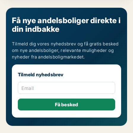
Få nye andelsboliger direkte i
din indbakke
Tilmeld dig vores nyhedsbrev og få gratis besked
om nye andelsboliger, relevante muligheder og
nyheder fra andelsboligmarkedet.
Tilmeld nyhedsbrev
Email