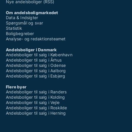
Nye andelsboliger (RSS)
Om andelsboligmarkedet
Data & Indsigter
Spørgsmål og svar
Statistik
Boligbegreber
Analyse- og redaktionsteamet
Andelsboliger i Danmark
Andelsboliger til salg i København
Andelsboliger til salg i Århus
Andelsboliger til salg i Odense
Andelsboliger til salg i Aalborg
Andelsboliger til salg i Esbjerg
Flere byer
Andelsboliger til salg i Randers
Andelsboliger til salg i Kolding
Andelsboliger til salg i Vejle
Andelsboliger til salg i Roskilde
Andelsboliger til salg i Herning