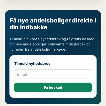
Få nye andelsboliger direkte i
din indbakke
Tilmeld dig vores nyhedsbrev og få gratis besked
om nye andelsboliger, relevante muligheder og
nyheder fra andelsboligmarkedet.
Tilmeld nyhedsbrev
Email