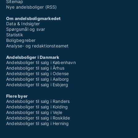
Sitemap
Nye andelsboliger (RSS)
Om andelsboligmarkedet
Data & Indsigter
Spørgsmål og svar
Statistik
Boligbegreber
Analyse- og redaktionsteamet
Andelsboliger i Danmark
Andelsboliger til salg i København
Andelsboliger til salg i Århus
Andelsboliger til salg i Odense
Andelsboliger til salg i Aalborg
Andelsboliger til salg i Esbjerg
Flere byer
Andelsboliger til salg i Randers
Andelsboliger til salg i Kolding
Andelsboliger til salg i Vejle
Andelsboliger til salg i Roskilde
Andelsboliger til salg i Herning