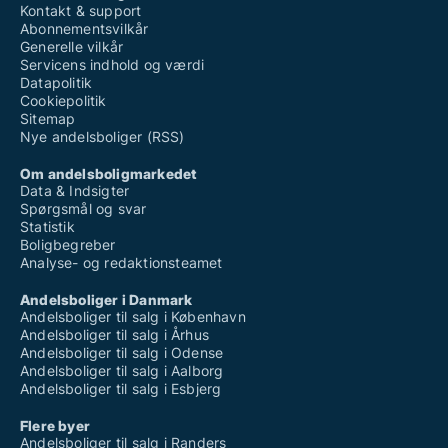
Kontakt & support
Abonnementsvilkår
Generelle vilkår
Servicens indhold og værdi
Datapolitik
Cookiepolitik
Sitemap
Nye andelsboliger (RSS)
Om andelsboligmarkedet
Data & Indsigter
Spørgsmål og svar
Statistik
Boligbegreber
Analyse- og redaktionsteamet
Andelsboliger i Danmark
Andelsboliger til salg i København
Andelsboliger til salg i Århus
Andelsboliger til salg i Odense
Andelsboliger til salg i Aalborg
Andelsboliger til salg i Esbjerg
Flere byer
Andelsboliger til salg i Randers