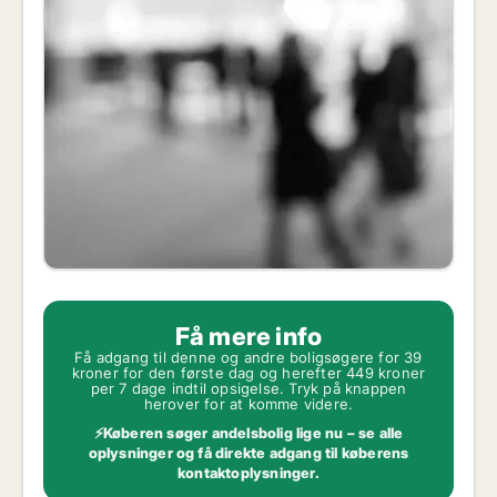
Få mere info
Få adgang til denne og andre boligsøgere for 39
kroner for den første dag og herefter 449 kroner
per 7 dage indtil opsigelse. Tryk på knappen
herover for at komme videre.
⚡Køberen søger andelsbolig lige nu – se alle
oplysninger og få direkte adgang til køberens
kontaktoplysninger.