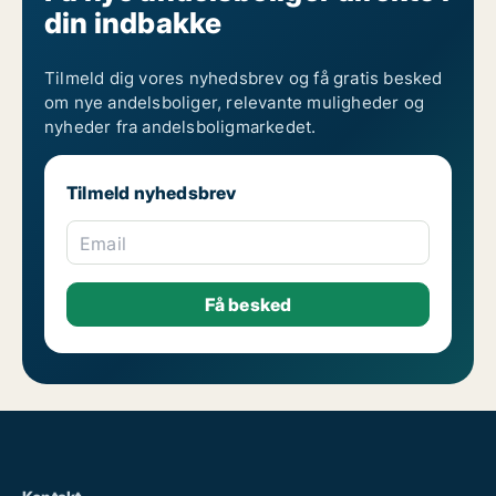
din indbakke
Tilmeld dig vores nyhedsbrev og få gratis besked
om nye andelsboliger, relevante muligheder og
nyheder fra andelsboligmarkedet.
Tilmeld nyhedsbrev
Email