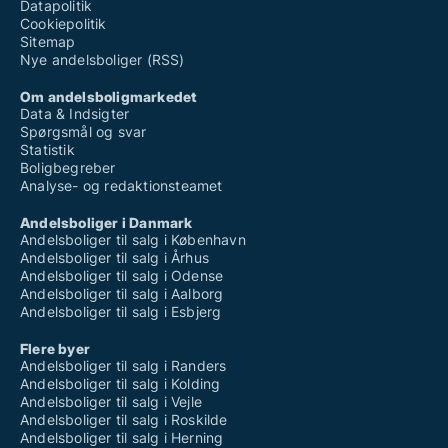
Datapolitik
Cookiepolitik
Sitemap
Nye andelsboliger (RSS)
Om andelsboligmarkedet
Data & Indsigter
Spørgsmål og svar
Statistik
Boligbegreber
Analyse- og redaktionsteamet
Andelsboliger i Danmark
Andelsboliger til salg i København
Andelsboliger til salg i Århus
Andelsboliger til salg i Odense
Andelsboliger til salg i Aalborg
Andelsboliger til salg i Esbjerg
Flere byer
Andelsboliger til salg i Randers
Andelsboliger til salg i Kolding
Andelsboliger til salg i Vejle
Andelsboliger til salg i Roskilde
Andelsboliger til salg i Herning