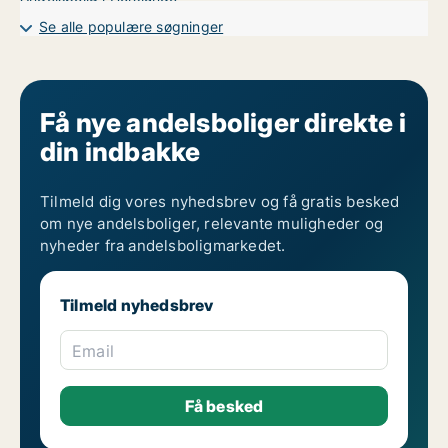
Se alle populære søgninger
Få nye andelsboliger direkte i
din indbakke
Tilmeld dig vores nyhedsbrev og få gratis besked
om nye andelsboliger, relevante muligheder og
nyheder fra andelsboligmarkedet.
Tilmeld nyhedsbrev
Email