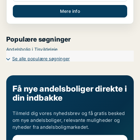
Mere info
Populære søgninger
Andelsbolig i Tisvildeleje
Se alle populære søgninger
Få nye andelsboliger direkte i
din indbakke
Tilmeld dig vores nyhedsbrev og få gratis besked
om nye andelsboliger, relevante muligheder og
nyheder fra andelsboligmarkedet.