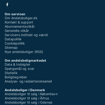
Om servicen
Om Andelsboliger.dk
Kontakt & support
Abonnementsvilkår
Generelle vilkår
Servicens indhold og værdi
Datapolitik
Cookiepolitik
Sitemap
Nye andelsboliger (RSS)
Om andelsboligmarkedet
Data & Indsigter
Spørgsmål og svar
Statistik
Boligbegreber
Analyse- og redaktionsteamet
Andelsboliger i Danmark
Andelsboliger til salg i København
Andelsboliger til salg i Århus
Andelsboliger til salg i Odense