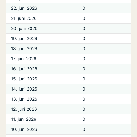
22. juni 2026
0
21. juni 2026
0
20. juni 2026
0
19. juni 2026
0
18. juni 2026
0
17. juni 2026
0
16. juni 2026
0
15. juni 2026
0
14. juni 2026
0
13. juni 2026
0
12. juni 2026
0
11. juni 2026
0
10. juni 2026
0