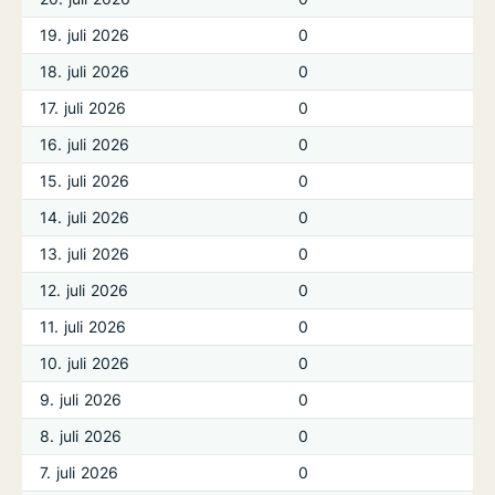
19. juli 2026
0
18. juli 2026
0
17. juli 2026
0
16. juli 2026
0
15. juli 2026
0
14. juli 2026
0
13. juli 2026
0
12. juli 2026
0
11. juli 2026
0
10. juli 2026
0
9. juli 2026
0
8. juli 2026
0
7. juli 2026
0