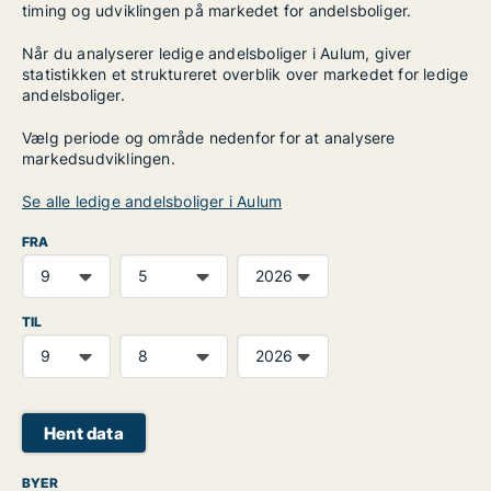
timing og udviklingen på markedet for andelsboliger.
Når du analyserer ledige andelsboliger i Aulum, giver
statistikken et struktureret overblik over markedet for ledige
andelsboliger.
Vælg periode og område nedenfor for at analysere
markedsudviklingen.
Se alle ledige andelsboliger i Aulum
FRA
TIL
Hent data
BYER