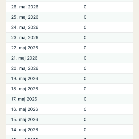
26. maj 2026
0
25. maj 2026
0
24. maj 2026
0
23. maj 2026
0
22. maj 2026
0
21. maj 2026
0
20. maj 2026
0
19. maj 2026
0
18. maj 2026
0
17. maj 2026
0
16. maj 2026
0
15. maj 2026
0
14. maj 2026
0