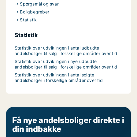
→ Spørgsmål og svar
→ Boligbegreber
→ Statistik
Statistik
Statistik over udviklingen i antal udbudte
andelsboliger til salg i forskellige områder over tid
Statistik over udviklingen i nye udbudte
andelsboliger til salg i forskellige områder over tid
Statistik over udviklingen i antal solgte
andelsboliger i forskellige områder over tid
Få nye andelsboliger direkte i
din indbakke