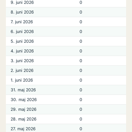
9. juni 2026
0
8. juni 2026
0
7. juni 2026
0
6. juni 2026
0
5. juni 2026
0
4. juni 2026
0
3. juni 2026
0
2. juni 2026
0
1. juni 2026
0
31. maj 2026
0
30. maj 2026
0
29. maj 2026
0
28. maj 2026
0
27. maj 2026
0