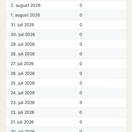
2. august 2026
0
1. august 2026
0
31. juli 2026
0
30. juli 2026
0
29. juli 2026
0
28. juli 2026
0
27. juli 2026
0
26. juli 2026
0
25. juli 2026
0
24. juli 2026
0
23. juli 2026
0
22. juli 2026
0
21. juli 2026
0
20. juli 2026
0