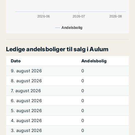
2026-06
2026-07
2026-08
Andelsbolig
Ledige andelsboliger til salg i Aulum
Dato
Andelsbolig
9. august 2026
0
8. august 2026
0
7. august 2026
0
6. august 2026
0
5. august 2026
0
4. august 2026
0
3. august 2026
0