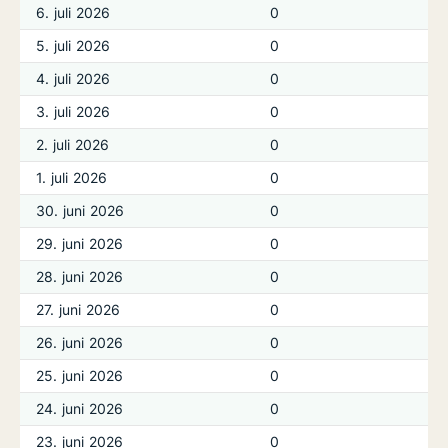
6. juli 2026
0
5. juli 2026
0
4. juli 2026
0
3. juli 2026
0
2. juli 2026
0
1. juli 2026
0
30. juni 2026
0
29. juni 2026
0
28. juni 2026
0
27. juni 2026
0
26. juni 2026
0
25. juni 2026
0
24. juni 2026
0
23. juni 2026
0