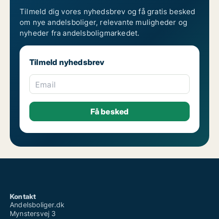
Tilmeld dig vores nyhedsbrev og få gratis besked
om nye andelsboliger, relevante muligheder og
nyheder fra andelsboligmarkedet.
Tilmeld nyhedsbrev
Email
Kontakt
Andelsboliger.dk
Mynstersvej 3