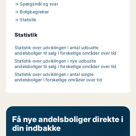
→ Spørgsmål og svar
→ Boligbegreber
→ Statistik
Statistik
Statistik over udviklingen i antal udbudte
andelsboliger til salg i forskellige områder over tid
Statistik over udviklingen i nye udbudte
andelsboliger til salg i forskellige områder over tid
Statistik over udviklingen i antal solgte
andelsboliger i forskellige områder over tid
Få nye andelsboliger direkte i
din indbakke