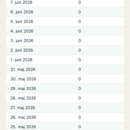
7. juni 2026
0
6. juni 2026
0
5. juni 2026
0
4. juni 2026
0
3. juni 2026
0
2. juni 2026
0
1. juni 2026
0
31. maj 2026
0
30. maj 2026
0
29. maj 2026
0
28. maj 2026
0
27. maj 2026
0
26. maj 2026
0
25. maj 2026
0