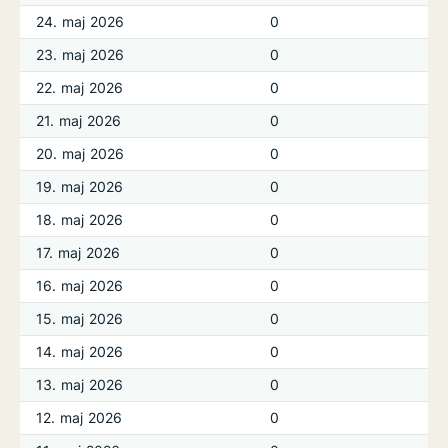
24. maj 2026
0
23. maj 2026
0
22. maj 2026
0
21. maj 2026
0
20. maj 2026
0
19. maj 2026
0
18. maj 2026
0
17. maj 2026
0
16. maj 2026
0
15. maj 2026
0
14. maj 2026
0
13. maj 2026
0
12. maj 2026
0