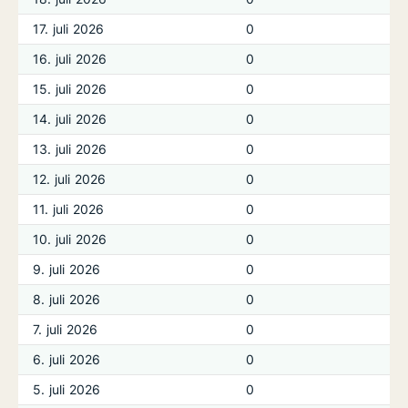
17. juli 2026
0
16. juli 2026
0
15. juli 2026
0
14. juli 2026
0
13. juli 2026
0
12. juli 2026
0
11. juli 2026
0
10. juli 2026
0
9. juli 2026
0
8. juli 2026
0
7. juli 2026
0
6. juli 2026
0
5. juli 2026
0