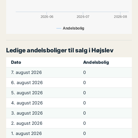
2026-06
2026-07
2026-08
Andelsbolig
Ledige andelsboliger til salg i Højslev
Dato
Andelsbolig
7. august 2026
0
6. august 2026
0
5. august 2026
0
4. august 2026
0
3. august 2026
0
2. august 2026
0
1. august 2026
0