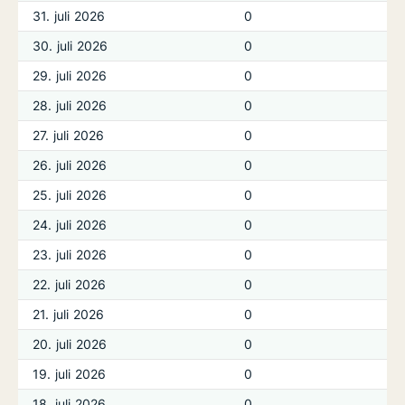
31. juli 2026
0
30. juli 2026
0
29. juli 2026
0
28. juli 2026
0
27. juli 2026
0
26. juli 2026
0
25. juli 2026
0
24. juli 2026
0
23. juli 2026
0
22. juli 2026
0
21. juli 2026
0
20. juli 2026
0
19. juli 2026
0
18. juli 2026
0