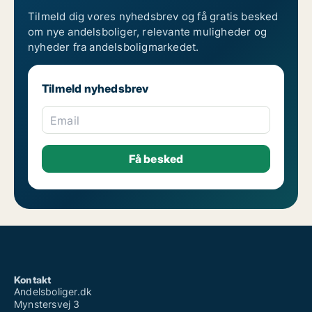
Tilmeld dig vores nyhedsbrev og få gratis besked
om nye andelsboliger, relevante muligheder og
nyheder fra andelsboligmarkedet.
Tilmeld nyhedsbrev
Email
Kontakt
Andelsboliger.dk
Mynstersvej 3