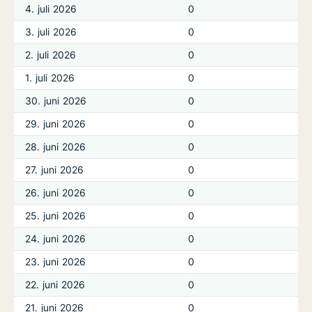
4. juli 2026
0
3. juli 2026
0
2. juli 2026
0
1. juli 2026
0
30. juni 2026
0
29. juni 2026
0
28. juni 2026
0
27. juni 2026
0
26. juni 2026
0
25. juni 2026
0
24. juni 2026
0
23. juni 2026
0
22. juni 2026
0
21. juni 2026
0