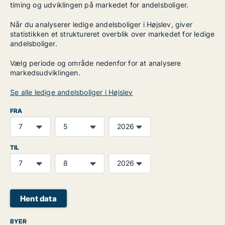
timing og udviklingen på markedet for andelsboliger.
Når du analyserer ledige andelsboliger i Højslev, giver
statistikken et struktureret overblik over markedet for ledige
andelsboliger.
Vælg periode og område nedenfor for at analysere
markedsudviklingen.
Se alle ledige andelsboliger i Højslev
FRA
TIL
Hent data
BYER