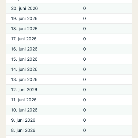
20. juni 2026
0
19. juni 2026
0
18. juni 2026
0
17. juni 2026
0
16. juni 2026
0
15. juni 2026
0
14. juni 2026
0
13. juni 2026
0
12. juni 2026
0
11. juni 2026
0
10. juni 2026
0
9. juni 2026
0
8. juni 2026
0