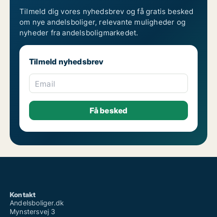
Tilmeld dig vores nyhedsbrev og få gratis besked
om nye andelsboliger, relevante muligheder og
nyheder fra andelsboligmarkedet.
Tilmeld nyhedsbrev
Email
Kontakt
Andelsboliger.dk
Mynstersvej 3