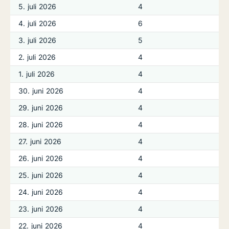
5. juli 2026
4
4. juli 2026
6
3. juli 2026
5
2. juli 2026
4
1. juli 2026
4
30. juni 2026
4
29. juni 2026
4
28. juni 2026
4
27. juni 2026
4
26. juni 2026
4
25. juni 2026
4
24. juni 2026
4
23. juni 2026
4
22. juni 2026
4