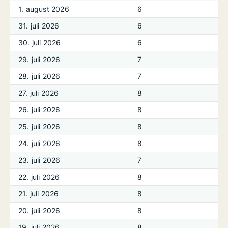
1. august 2026
6
31. juli 2026
6
30. juli 2026
6
29. juli 2026
7
28. juli 2026
7
27. juli 2026
8
26. juli 2026
8
25. juli 2026
8
24. juli 2026
8
23. juli 2026
7
22. juli 2026
8
21. juli 2026
8
20. juli 2026
8
19. juli 2026
8