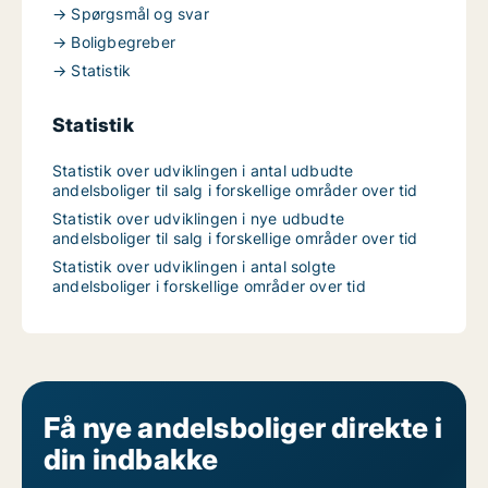
→ Spørgsmål og svar
→ Boligbegreber
→ Statistik
Statistik
Statistik over udviklingen i antal udbudte
andelsboliger til salg i forskellige områder over tid
Statistik over udviklingen i nye udbudte
andelsboliger til salg i forskellige områder over tid
Statistik over udviklingen i antal solgte
andelsboliger i forskellige områder over tid
Få nye andelsboliger direkte i
din indbakke