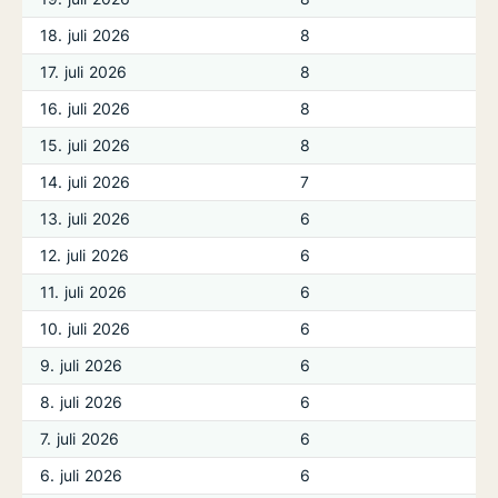
18. juli 2026
8
17. juli 2026
8
16. juli 2026
8
15. juli 2026
8
14. juli 2026
7
13. juli 2026
6
12. juli 2026
6
11. juli 2026
6
10. juli 2026
6
9. juli 2026
6
8. juli 2026
6
7. juli 2026
6
6. juli 2026
6