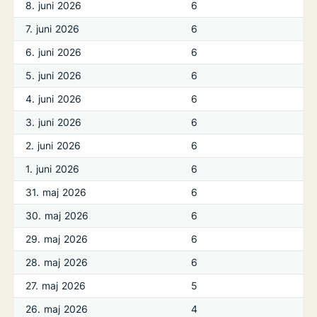
8. juni 2026
6
7. juni 2026
6
6. juni 2026
6
5. juni 2026
6
4. juni 2026
6
3. juni 2026
6
2. juni 2026
6
1. juni 2026
6
31. maj 2026
6
30. maj 2026
6
29. maj 2026
6
28. maj 2026
6
27. maj 2026
5
26. maj 2026
4