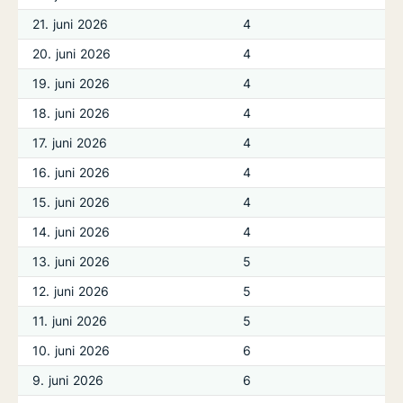
21. juni 2026
4
20. juni 2026
4
19. juni 2026
4
18. juni 2026
4
17. juni 2026
4
16. juni 2026
4
15. juni 2026
4
14. juni 2026
4
13. juni 2026
5
12. juni 2026
5
11. juni 2026
5
10. juni 2026
6
9. juni 2026
6