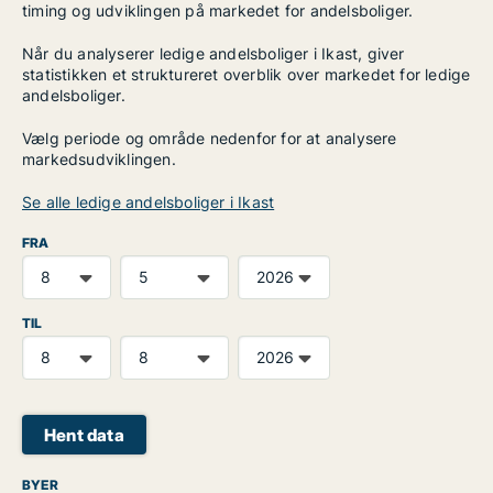
timing og udviklingen på markedet for andelsboliger.
Når du analyserer ledige andelsboliger i Ikast, giver
statistikken et struktureret overblik over markedet for ledige
andelsboliger.
Vælg periode og område nedenfor for at analysere
markedsudviklingen.
Se alle ledige andelsboliger i Ikast
FRA
TIL
Hent data
BYER