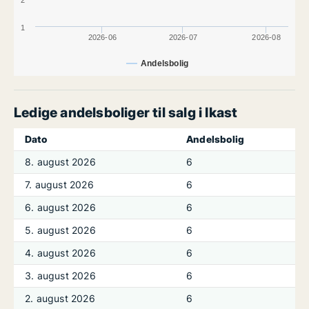
2
1
2026-06
2026-07
2026-08
Andelsbolig
Ledige andelsboliger til salg i Ikast
Dato
Andelsbolig
8. august 2026
6
7. august 2026
6
6. august 2026
6
5. august 2026
6
4. august 2026
6
3. august 2026
6
2. august 2026
6