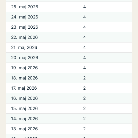
25. maj 2026
4
24. maj 2026
4
23. maj 2026
4
22. maj 2026
4
21. maj 2026
4
20. maj 2026
4
19. maj 2026
4
18. maj 2026
2
17. maj 2026
2
16. maj 2026
2
15. maj 2026
2
14. maj 2026
2
13. maj 2026
2