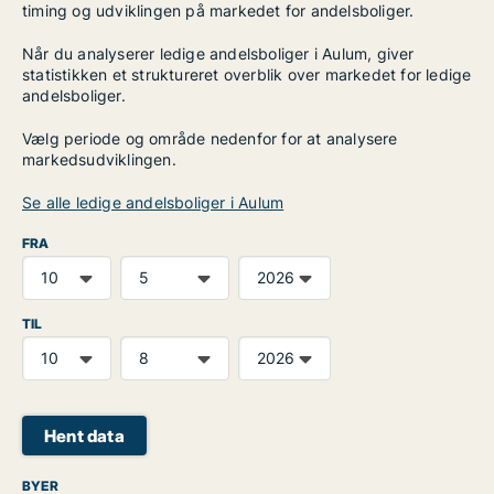
timing og udviklingen på markedet for andelsboliger.
Når du analyserer ledige andelsboliger i Aulum, giver
statistikken et struktureret overblik over markedet for ledige
andelsboliger.
Vælg periode og område nedenfor for at analysere
markedsudviklingen.
Se alle ledige andelsboliger i Aulum
FRA
TIL
Hent data
BYER