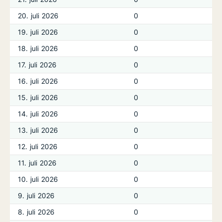
20. juli 2026
0
19. juli 2026
0
18. juli 2026
0
17. juli 2026
0
16. juli 2026
0
15. juli 2026
0
14. juli 2026
0
13. juli 2026
0
12. juli 2026
0
11. juli 2026
0
10. juli 2026
0
9. juli 2026
0
8. juli 2026
0