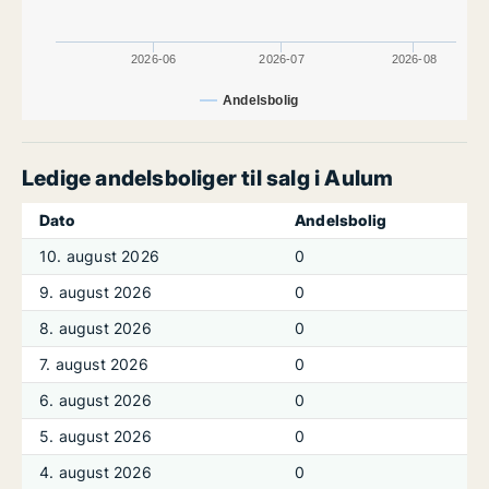
2026-06
2026-07
2026-08
Andelsbolig
Ledige andelsboliger til salg i Aulum
Dato
Andelsbolig
10. august 2026
0
9. august 2026
0
8. august 2026
0
7. august 2026
0
6. august 2026
0
5. august 2026
0
4. august 2026
0