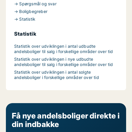
→ Spørgsmål og svar
→ Boligbegreber
→ Statistik
Statistik
Statistik over udviklingen i antal udbudte
andelsboliger til salg i forskellige områder over tid
Statistik over udviklingen i nye udbudte
andelsboliger til salg i forskellige områder over tid
Statistik over udviklingen i antal solgte
andelsboliger i forskellige områder over tid
Få nye andelsboliger direkte i
din indbakke