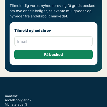
Tilmeld dig vores nyhedsbrev og få gratis besked
om nye andelsboliger, relevante muligheder og
nyheder fra andelsboligmarkedet.
Tilmeld nyhedsbrev
Email
Kontakt
Andelsboliger.dk
Mynstersvej 3