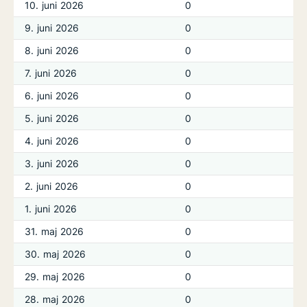
10. juni 2026
0
9. juni 2026
0
8. juni 2026
0
7. juni 2026
0
6. juni 2026
0
5. juni 2026
0
4. juni 2026
0
3. juni 2026
0
2. juni 2026
0
1. juni 2026
0
31. maj 2026
0
30. maj 2026
0
29. maj 2026
0
28. maj 2026
0