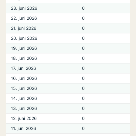
23. juni 2026
0
22. juni 2026
0
21. juni 2026
0
20. juni 2026
0
19. juni 2026
0
18. juni 2026
0
17. juni 2026
0
16. juni 2026
0
15. juni 2026
0
14. juni 2026
0
13. juni 2026
0
12. juni 2026
0
11. juni 2026
0