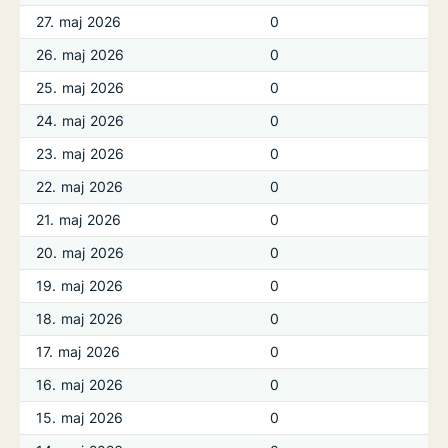
27. maj 2026
0
26. maj 2026
0
25. maj 2026
0
24. maj 2026
0
23. maj 2026
0
22. maj 2026
0
21. maj 2026
0
20. maj 2026
0
19. maj 2026
0
18. maj 2026
0
17. maj 2026
0
16. maj 2026
0
15. maj 2026
0