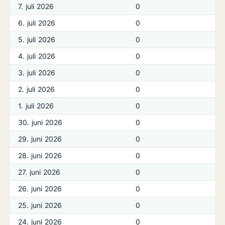
7. juli 2026
0
6. juli 2026
0
5. juli 2026
0
4. juli 2026
0
3. juli 2026
0
2. juli 2026
0
1. juli 2026
0
30. juni 2026
0
29. juni 2026
0
28. juni 2026
0
27. juni 2026
0
26. juni 2026
0
25. juni 2026
0
24. juni 2026
0