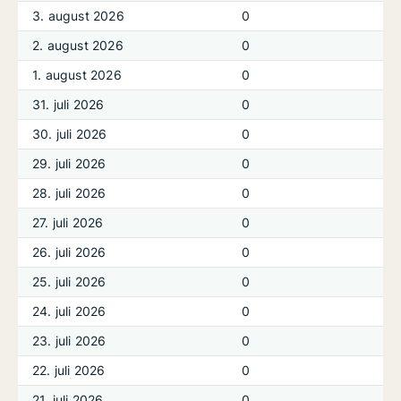
3. august 2026
0
2. august 2026
0
1. august 2026
0
31. juli 2026
0
30. juli 2026
0
29. juli 2026
0
28. juli 2026
0
27. juli 2026
0
26. juli 2026
0
25. juli 2026
0
24. juli 2026
0
23. juli 2026
0
22. juli 2026
0
21. juli 2026
0