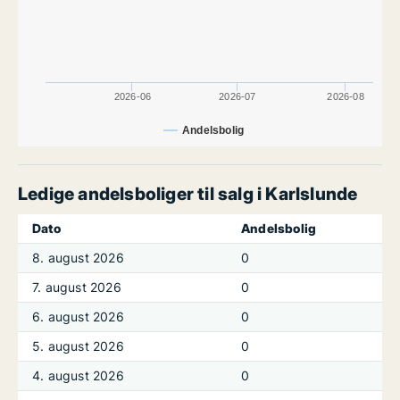
2026-06
2026-07
2026-08
Andelsbolig
Ledige andelsboliger til salg i Karlslunde
Dato
Andelsbolig
8. august 2026
0
7. august 2026
0
6. august 2026
0
5. august 2026
0
4. august 2026
0