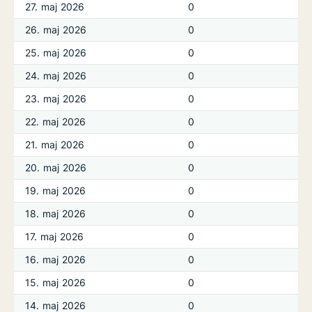
27. maj 2026
0
26. maj 2026
0
25. maj 2026
0
24. maj 2026
0
23. maj 2026
0
22. maj 2026
0
21. maj 2026
0
20. maj 2026
0
19. maj 2026
0
18. maj 2026
0
17. maj 2026
0
16. maj 2026
0
15. maj 2026
0
14. maj 2026
0