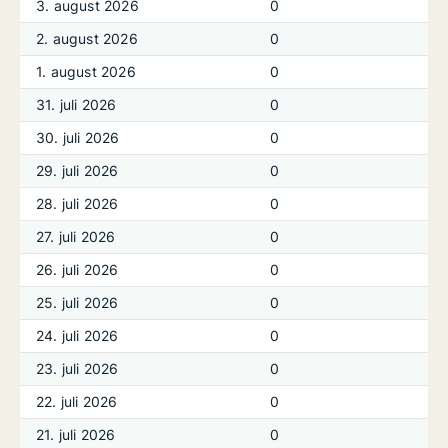
3. august 2026
0
2. august 2026
0
1. august 2026
0
31. juli 2026
0
30. juli 2026
0
29. juli 2026
0
28. juli 2026
0
27. juli 2026
0
26. juli 2026
0
25. juli 2026
0
24. juli 2026
0
23. juli 2026
0
22. juli 2026
0
21. juli 2026
0