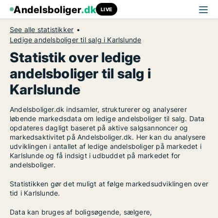
Andelsboliger
.dk
LIVE
See alle statistikker
Ledige andelsboliger til salg i Karlslunde
Statistik over ledige
andelsboliger til salg i
Karlslunde
Andelsboliger.dk indsamler, strukturerer og analyserer
løbende markedsdata om ledige andelsboliger til salg. Data
opdateres dagligt baseret på aktive salgsannoncer og
markedsaktivitet på Andelsboliger.dk. Her kan du analysere
udviklingen i antallet af ledige andelsboliger på markedet i
Karlslunde og få indsigt i udbuddet på markedet for
andelsboliger.
Statistikken gør det muligt at følge markedsudviklingen over
tid i Karlslunde.
Data kan bruges af boligsøgende, sælgere,