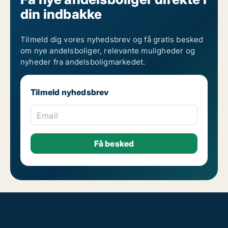
din indbakke
Tilmeld dig vores nyhedsbrev og få gratis besked
om nye andelsboliger, relevante muligheder og
nyheder fra andelsboligmarkedet.
Tilmeld nyhedsbrev
Email