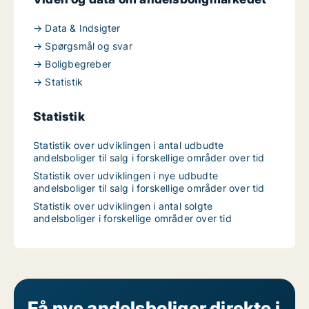
→ Data & Indsigter
→ Spørgsmål og svar
→ Boligbegreber
→ Statistik
Statistik
Statistik over udviklingen i antal udbudte
andelsboliger til salg i forskellige områder over tid
Statistik over udviklingen i nye udbudte
andelsboliger til salg i forskellige områder over tid
Statistik over udviklingen i antal solgte
andelsboliger i forskellige områder over tid
Få nye andelsboliger direkte i