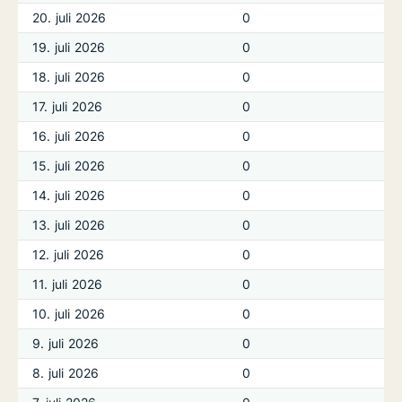
20. juli 2026
0
19. juli 2026
0
18. juli 2026
0
17. juli 2026
0
16. juli 2026
0
15. juli 2026
0
14. juli 2026
0
13. juli 2026
0
12. juli 2026
0
11. juli 2026
0
10. juli 2026
0
9. juli 2026
0
8. juli 2026
0