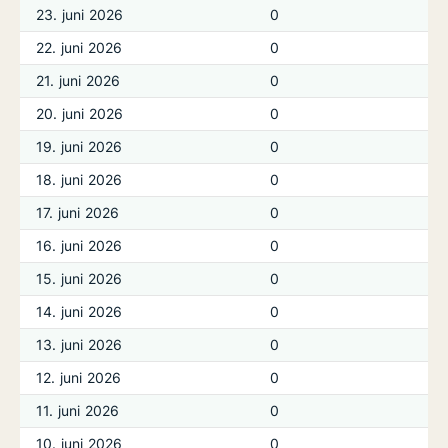
23. juni 2026
0
22. juni 2026
0
21. juni 2026
0
20. juni 2026
0
19. juni 2026
0
18. juni 2026
0
17. juni 2026
0
16. juni 2026
0
15. juni 2026
0
14. juni 2026
0
13. juni 2026
0
12. juni 2026
0
11. juni 2026
0
10. juni 2026
0