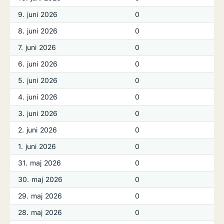
9. juni 2026
0
8. juni 2026
0
7. juni 2026
0
6. juni 2026
0
5. juni 2026
0
4. juni 2026
0
3. juni 2026
0
2. juni 2026
0
1. juni 2026
0
31. maj 2026
0
30. maj 2026
0
29. maj 2026
0
28. maj 2026
0