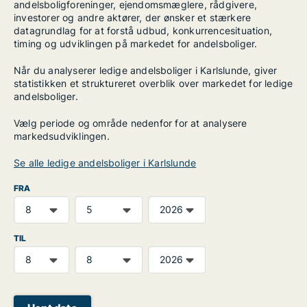
andelsboligforeninger, ejendomsmæglere, rådgivere,
investorer og andre aktører, der ønsker et stærkere
datagrundlag for at forstå udbud, konkurrencesituation,
timing og udviklingen på markedet for andelsboliger.
Når du analyserer ledige andelsboliger i Karlslunde, giver
statistikken et struktureret overblik over markedet for ledige
andelsboliger.
Vælg periode og område nedenfor for at analysere
markedsudviklingen.
Se alle ledige andelsboliger i Karlslunde
FRA
TIL