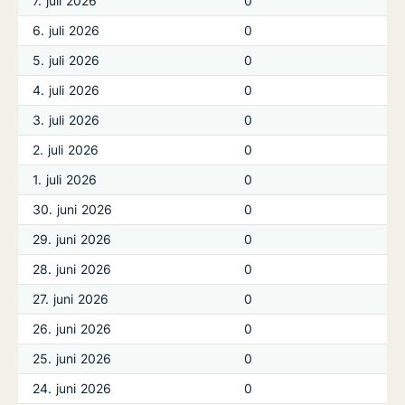
7. juli 2026
0
6. juli 2026
0
5. juli 2026
0
4. juli 2026
0
3. juli 2026
0
2. juli 2026
0
1. juli 2026
0
30. juni 2026
0
29. juni 2026
0
28. juni 2026
0
27. juni 2026
0
26. juni 2026
0
25. juni 2026
0
24. juni 2026
0