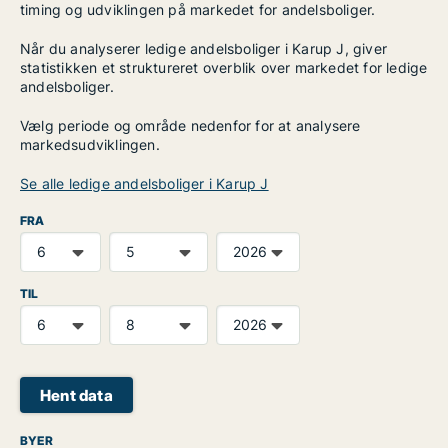
timing og udviklingen på markedet for andelsboliger.
Når du analyserer ledige andelsboliger i Karup J, giver
statistikken et struktureret overblik over markedet for ledige
andelsboliger.
Vælg periode og område nedenfor for at analysere
markedsudviklingen.
Se alle ledige andelsboliger i Karup J
FRA
TIL
Hent data
BYER