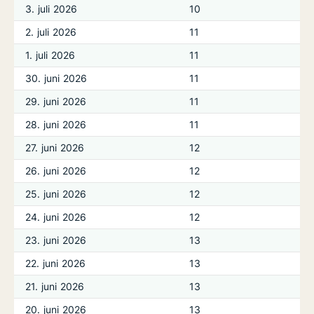
3. juli 2026
10
2. juli 2026
11
1. juli 2026
11
30. juni 2026
11
29. juni 2026
11
28. juni 2026
11
27. juni 2026
12
26. juni 2026
12
25. juni 2026
12
24. juni 2026
12
23. juni 2026
13
22. juni 2026
13
21. juni 2026
13
20. juni 2026
13