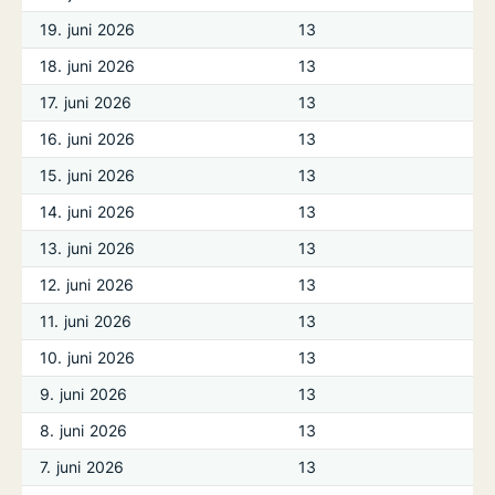
19. juni 2026
13
18. juni 2026
13
17. juni 2026
13
16. juni 2026
13
15. juni 2026
13
14. juni 2026
13
13. juni 2026
13
12. juni 2026
13
11. juni 2026
13
10. juni 2026
13
9. juni 2026
13
8. juni 2026
13
7. juni 2026
13