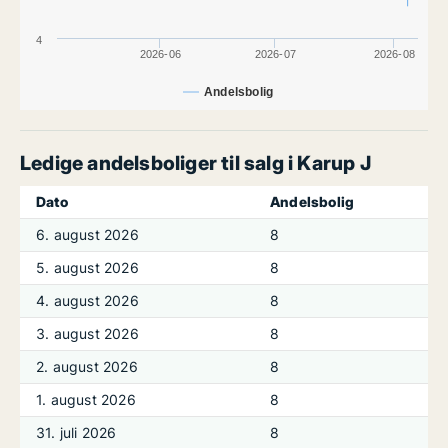
4
2026-06
2026-07
2026-08
Andelsbolig
Ledige andelsboliger til salg i Karup J
Dato
Andelsbolig
6. august 2026
8
5. august 2026
8
4. august 2026
8
3. august 2026
8
2. august 2026
8
1. august 2026
8
31. juli 2026
8