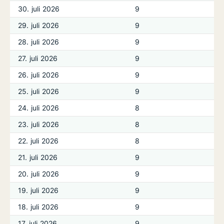
30. juli 2026
9
29. juli 2026
9
28. juli 2026
9
27. juli 2026
9
26. juli 2026
9
25. juli 2026
9
24. juli 2026
8
23. juli 2026
8
22. juli 2026
8
21. juli 2026
9
20. juli 2026
9
19. juli 2026
9
18. juli 2026
9
17. juli 2026
9