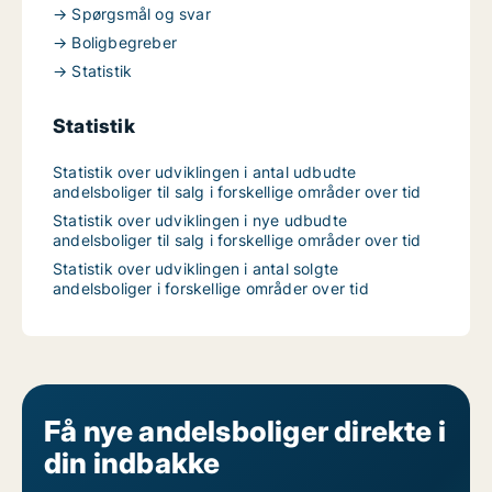
→ Spørgsmål og svar
→ Boligbegreber
→ Statistik
Statistik
Statistik over udviklingen i antal udbudte
andelsboliger til salg i forskellige områder over tid
Statistik over udviklingen i nye udbudte
andelsboliger til salg i forskellige områder over tid
Statistik over udviklingen i antal solgte
andelsboliger i forskellige områder over tid
Få nye andelsboliger direkte i
din indbakke