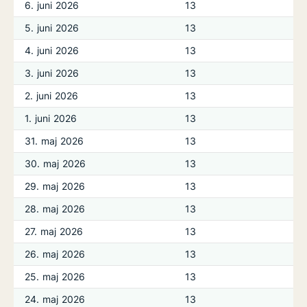
6. juni 2026
13
5. juni 2026
13
4. juni 2026
13
3. juni 2026
13
2. juni 2026
13
1. juni 2026
13
31. maj 2026
13
30. maj 2026
13
29. maj 2026
13
28. maj 2026
13
27. maj 2026
13
26. maj 2026
13
25. maj 2026
13
24. maj 2026
13