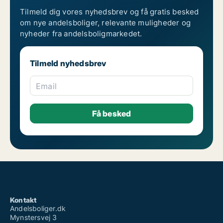
Tilmeld dig vores nyhedsbrev og få gratis besked
om nye andelsboliger, relevante muligheder og
nyheder fra andelsboligmarkedet.
Tilmeld nyhedsbrev
Email
Kontakt
Andelsboliger.dk
Mynstersvej 3