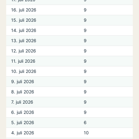
16. juli 2026
9
15. juli 2026
9
14. juli 2026
9
13. juli 2026
9
12. juli 2026
9
11. juli 2026
9
10. juli 2026
9
9. juli 2026
9
8. juli 2026
9
7. juli 2026
9
6. juli 2026
9
5. juli 2026
6
4. juli 2026
10