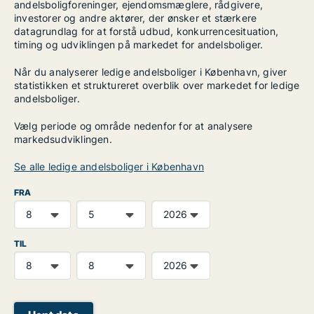
andelsboligforeninger, ejendomsmæglere, rådgivere,
investorer og andre aktører, der ønsker et stærkere
datagrundlag for at forstå udbud, konkurrencesituation,
timing og udviklingen på markedet for andelsboliger.
Når du analyserer ledige andelsboliger i København, giver
statistikken et struktureret overblik over markedet for ledige
andelsboliger.
Vælg periode og område nedenfor for at analysere
markedsudviklingen.
Se alle ledige andelsboliger i København
FRA
TIL