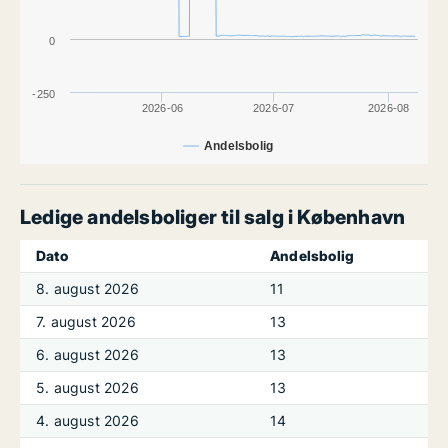
0
-250
2026-06
2026-07
2026-08
Andelsbolig
Ledige andelsboliger til salg i København
Dato
Andelsbolig
8. august 2026
11
7. august 2026
13
6. august 2026
13
5. august 2026
13
4. august 2026
14