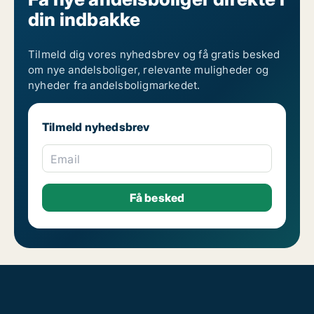
din indbakke
Tilmeld dig vores nyhedsbrev og få gratis besked
om nye andelsboliger, relevante muligheder og
nyheder fra andelsboligmarkedet.
Tilmeld nyhedsbrev
Email