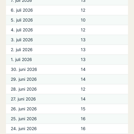
7. juli 2026
13
6. juli 2026
12
5. juli 2026
10
4. juli 2026
12
3. juli 2026
13
2. juli 2026
13
1. juli 2026
13
30. juni 2026
14
29. juni 2026
14
28. juni 2026
12
27. juni 2026
14
26. juni 2026
15
25. juni 2026
16
24. juni 2026
16