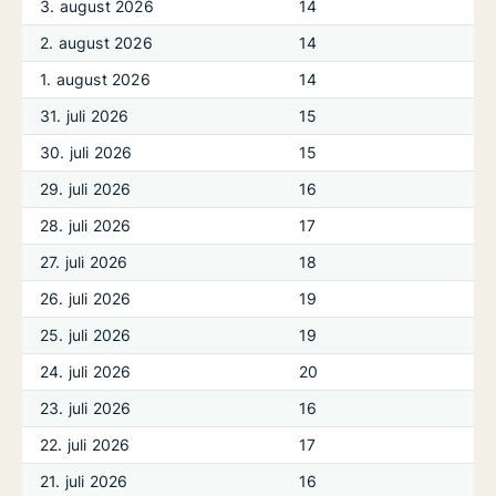
3. august 2026
14
2. august 2026
14
1. august 2026
14
31. juli 2026
15
30. juli 2026
15
29. juli 2026
16
28. juli 2026
17
27. juli 2026
18
26. juli 2026
19
25. juli 2026
19
24. juli 2026
20
23. juli 2026
16
22. juli 2026
17
21. juli 2026
16