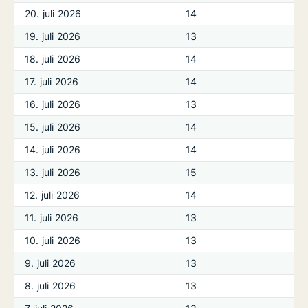
20. juli 2026
14
19. juli 2026
13
18. juli 2026
14
17. juli 2026
14
16. juli 2026
13
15. juli 2026
14
14. juli 2026
14
13. juli 2026
15
12. juli 2026
14
11. juli 2026
13
10. juli 2026
13
9. juli 2026
13
8. juli 2026
13