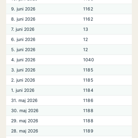
9. juni 2026
1162
8. juni 2026
1162
7. juni 2026
13
6. juni 2026
12
5. juni 2026
12
4. juni 2026
1040
3. juni 2026
1185
2. juni 2026
1185
1. juni 2026
1184
31. maj 2026
1186
30. maj 2026
1188
29. maj 2026
1188
28. maj 2026
1189