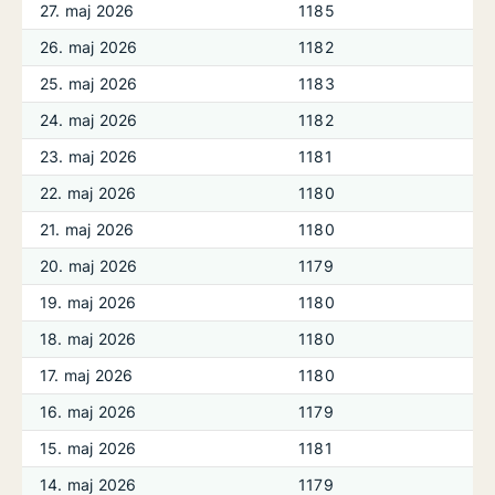
27. maj 2026
1185
26. maj 2026
1182
25. maj 2026
1183
24. maj 2026
1182
23. maj 2026
1181
22. maj 2026
1180
21. maj 2026
1180
20. maj 2026
1179
19. maj 2026
1180
18. maj 2026
1180
17. maj 2026
1180
16. maj 2026
1179
15. maj 2026
1181
14. maj 2026
1179