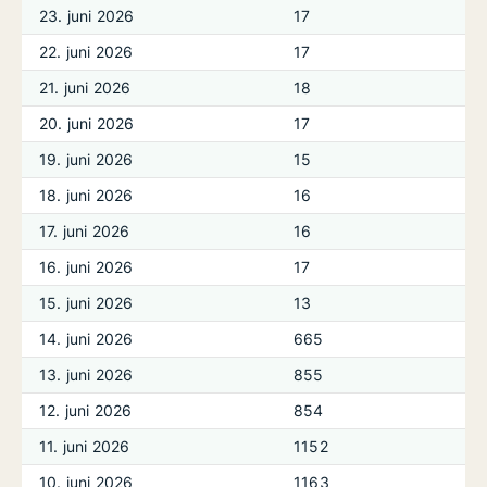
23. juni 2026
17
22. juni 2026
17
21. juni 2026
18
20. juni 2026
17
19. juni 2026
15
18. juni 2026
16
17. juni 2026
16
16. juni 2026
17
15. juni 2026
13
14. juni 2026
665
13. juni 2026
855
12. juni 2026
854
11. juni 2026
1152
10. juni 2026
1163