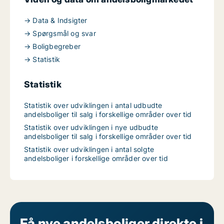
→ Data & Indsigter
→ Spørgsmål og svar
→ Boligbegreber
→ Statistik
Statistik
Statistik over udviklingen i antal udbudte
andelsboliger til salg i forskellige områder over tid
Statistik over udviklingen i nye udbudte
andelsboliger til salg i forskellige områder over tid
Statistik over udviklingen i antal solgte
andelsboliger i forskellige områder over tid
Få nye andelsboliger direkte i