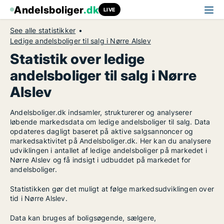
Andelsboliger
.dk
LIVE
See alle statistikker
Ledige andelsboliger til salg i Nørre Alslev
Statistik over ledige
andelsboliger til salg i Nørre
Alslev
Andelsboliger.dk indsamler, strukturerer og analyserer
løbende markedsdata om ledige andelsboliger til salg. Data
opdateres dagligt baseret på aktive salgsannoncer og
markedsaktivitet på Andelsboliger.dk. Her kan du analysere
udviklingen i antallet af ledige andelsboliger på markedet i
Nørre Alslev og få indsigt i udbuddet på markedet for
andelsboliger.
Statistikken gør det muligt at følge markedsudviklingen over
tid i Nørre Alslev.
Data kan bruges af boligsøgende, sælgere,