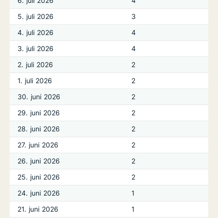
6. juli 2026
4
5. juli 2026
3
4. juli 2026
4
3. juli 2026
4
2. juli 2026
2
1. juli 2026
2
30. juni 2026
2
29. juni 2026
2
28. juni 2026
2
27. juni 2026
2
26. juni 2026
2
25. juni 2026
2
24. juni 2026
1
21. juni 2026
1