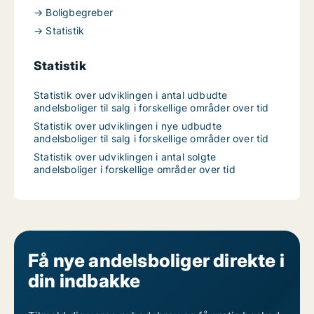
→ Boligbegreber
→ Statistik
Statistik
Statistik over udviklingen i antal udbudte
andelsboliger til salg i forskellige områder over tid
Statistik over udviklingen i nye udbudte
andelsboliger til salg i forskellige områder over tid
Statistik over udviklingen i antal solgte
andelsboliger i forskellige områder over tid
Få nye andelsboliger direkte i
din indbakke