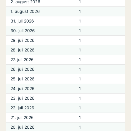
2. august 2026
1
1. august 2026
1
31. juli 2026
1
30. juli 2026
1
29. juli 2026
1
28. juli 2026
1
27. juli 2026
1
26. juli 2026
1
25. juli 2026
1
24. juli 2026
1
23. juli 2026
1
22. juli 2026
1
21. juli 2026
1
20. juli 2026
1