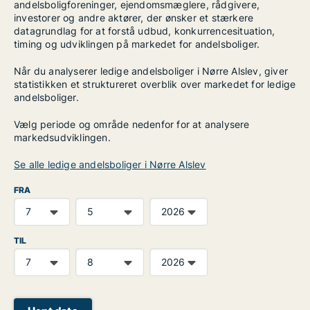
andelsboligforeninger, ejendomsmæglere, rådgivere,
investorer og andre aktører, der ønsker et stærkere
datagrundlag for at forstå udbud, konkurrencesituation,
timing og udviklingen på markedet for andelsboliger.
Når du analyserer ledige andelsboliger i Nørre Alslev, giver
statistikken et struktureret overblik over markedet for ledige
andelsboliger.
Vælg periode og område nedenfor for at analysere
markedsudviklingen.
Se alle ledige andelsboliger i Nørre Alslev
FRA
TIL