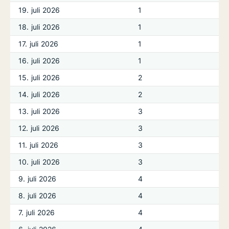
19. juli 2026
1
18. juli 2026
1
17. juli 2026
1
16. juli 2026
1
15. juli 2026
2
14. juli 2026
2
13. juli 2026
3
12. juli 2026
3
11. juli 2026
3
10. juli 2026
3
9. juli 2026
4
8. juli 2026
4
7. juli 2026
4