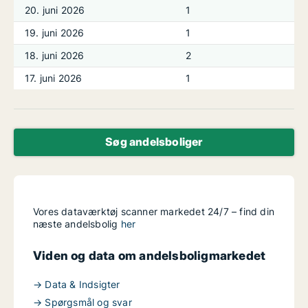
20. juni 2026
1
19. juni 2026
1
18. juni 2026
2
17. juni 2026
1
Søg andelsboliger
Vores dataværktøj scanner markedet 24/7 – find din
næste andelsbolig
her
Viden og data om andelsboligmarkedet
→ Data & Indsigter
→ Spørgsmål og svar