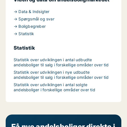
→ Data & Indsigter
→ Spørgsmål og svar
→ Boligbegreber
→ Statistik
Statistik
Statistik over udviklingen i antal udbudte
andelsboliger til salg i forskellige områder over tid
Statistik over udviklingen i nye udbudte
andelsboliger til salg i forskellige områder over tid
Statistik over udviklingen i antal solgte
andelsboliger i forskellige områder over tid
Få nye andelsboliger direkte i