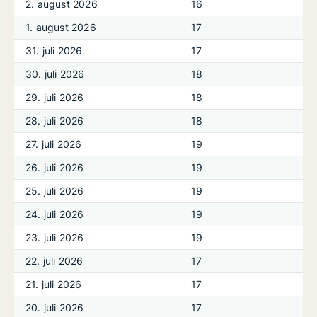
2. august 2026
16
1. august 2026
17
31. juli 2026
17
30. juli 2026
18
29. juli 2026
18
28. juli 2026
18
27. juli 2026
19
26. juli 2026
19
25. juli 2026
19
24. juli 2026
19
23. juli 2026
19
22. juli 2026
17
21. juli 2026
17
20. juli 2026
17