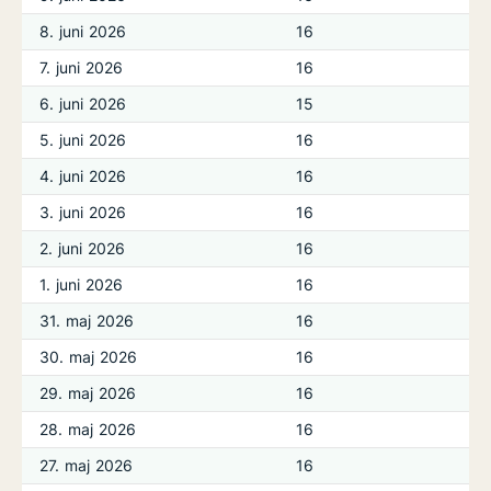
8. juni 2026
16
7. juni 2026
16
6. juni 2026
15
5. juni 2026
16
4. juni 2026
16
3. juni 2026
16
2. juni 2026
16
1. juni 2026
16
31. maj 2026
16
30. maj 2026
16
29. maj 2026
16
28. maj 2026
16
27. maj 2026
16