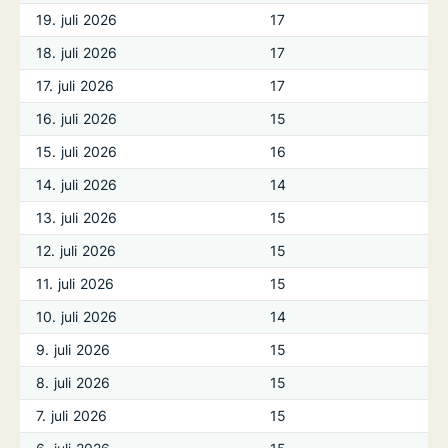
19. juli 2026
17
18. juli 2026
17
17. juli 2026
17
16. juli 2026
15
15. juli 2026
16
14. juli 2026
14
13. juli 2026
15
12. juli 2026
15
11. juli 2026
15
10. juli 2026
14
9. juli 2026
15
8. juli 2026
15
7. juli 2026
15