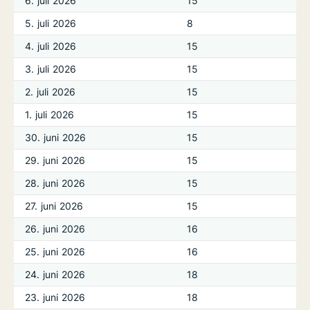
6. juli 2026
15
5. juli 2026
8
4. juli 2026
15
3. juli 2026
15
2. juli 2026
15
1. juli 2026
15
30. juni 2026
15
29. juni 2026
15
28. juni 2026
15
27. juni 2026
15
26. juni 2026
16
25. juni 2026
16
24. juni 2026
18
23. juni 2026
18