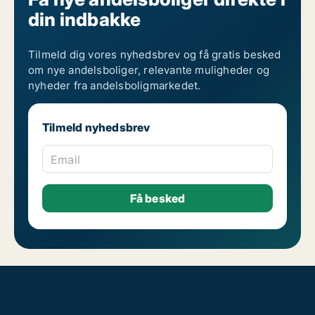
din indbakke
Tilmeld dig vores nyhedsbrev og få gratis besked
om nye andelsboliger, relevante muligheder og
nyheder fra andelsboligmarkedet.
Tilmeld nyhedsbrev
Email