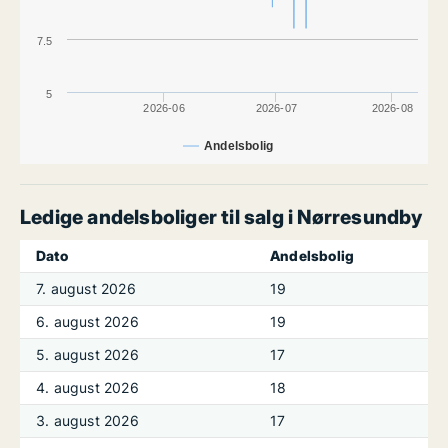
7.5
5
2026-06
2026-07
2026-08
Andelsbolig
Ledige andelsboliger til salg i Nørresundby
Dato
Andelsbolig
7. august 2026
19
6. august 2026
19
5. august 2026
17
4. august 2026
18
3. august 2026
17