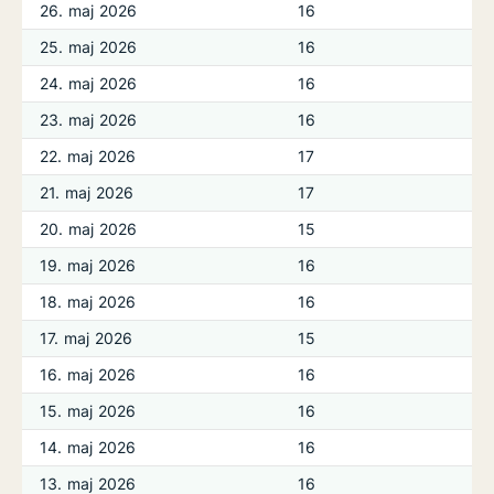
26. maj 2026
16
25. maj 2026
16
24. maj 2026
16
23. maj 2026
16
22. maj 2026
17
21. maj 2026
17
20. maj 2026
15
19. maj 2026
16
18. maj 2026
16
17. maj 2026
15
16. maj 2026
16
15. maj 2026
16
14. maj 2026
16
13. maj 2026
16