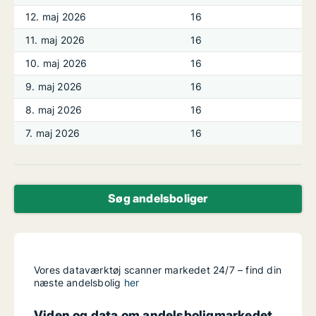
12. maj 2026
16
11. maj 2026
16
10. maj 2026
16
9. maj 2026
16
8. maj 2026
16
7. maj 2026
16
Søg andelsboliger
Vores dataværktøj scanner markedet 24/7 – find din
næste andelsbolig
her
Viden og data om andelsboligmarkedet