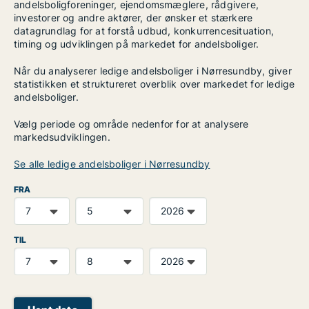
andelsboligforeninger, ejendomsmæglere, rådgivere,
investorer og andre aktører, der ønsker et stærkere
datagrundlag for at forstå udbud, konkurrencesituation,
timing og udviklingen på markedet for andelsboliger.
Når du analyserer ledige andelsboliger i Nørresundby, giver
statistikken et struktureret overblik over markedet for ledige
andelsboliger.
Vælg periode og område nedenfor for at analysere
markedsudviklingen.
Se alle ledige andelsboliger i Nørresundby
FRA
TIL