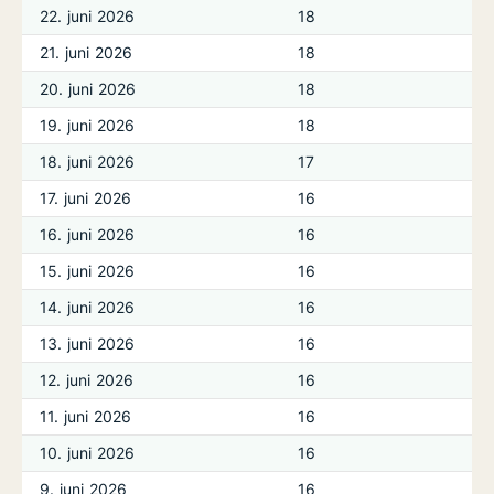
22. juni 2026
18
21. juni 2026
18
20. juni 2026
18
19. juni 2026
18
18. juni 2026
17
17. juni 2026
16
16. juni 2026
16
15. juni 2026
16
14. juni 2026
16
13. juni 2026
16
12. juni 2026
16
11. juni 2026
16
10. juni 2026
16
9. juni 2026
16