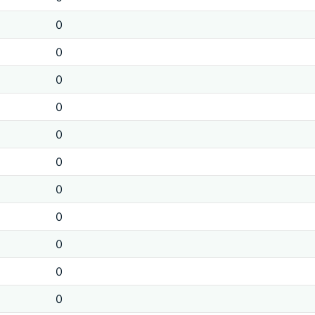
0
0
0
0
0
0
0
0
0
0
0