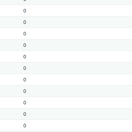
0
0
0
0
0
0
0
0
0
0
0