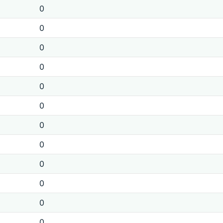
0
0
0
0
0
0
0
0
0
0
0
0