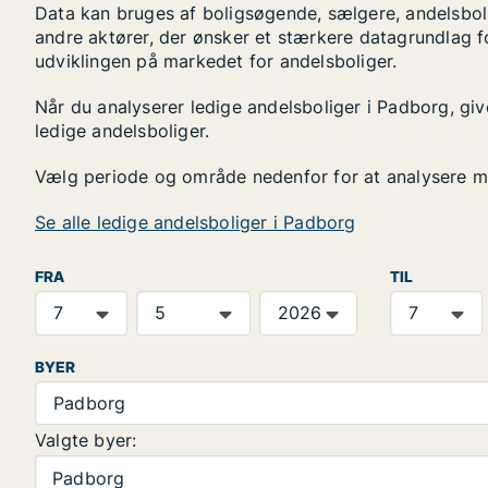
Data kan bruges af boligsøgende, sælgere, andelsbol
andre aktører, der ønsker et stærkere datagrundlag f
udviklingen på markedet for andelsboliger.
Når du analyserer ledige andelsboliger i Padborg, giv
ledige andelsboliger.
Vælg periode og område nedenfor for at analysere m
Se alle ledige andelsboliger i Padborg
FRA
TIL
BYER
Padborg
Valgte byer:
Padborg