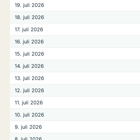
19. juli 2026
18. juli 2026
17. juli 2026
16. juli 2026
15. juli 2026
14. juli 2026
13. juli 2026
12. juli 2026
11. juli 2026
10. juli 2026
9. juli 2026
8. juli 2026