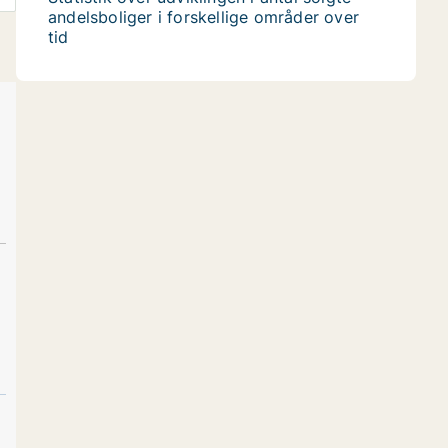
andelsboliger i forskellige områder over
tid