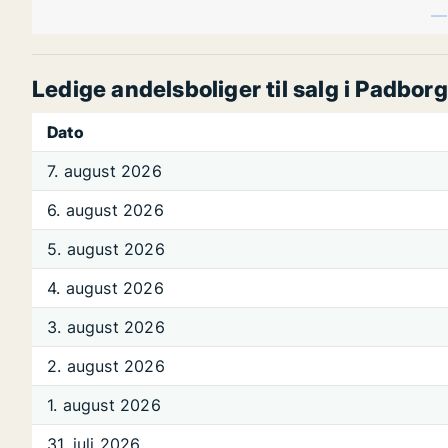
Ledige andelsboliger til salg i Padborg
Dato
7. august 2026
6. august 2026
5. august 2026
4. august 2026
3. august 2026
2. august 2026
1. august 2026
31. juli 2026