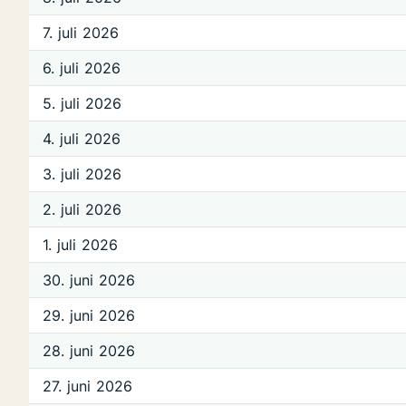
7. juli 2026
6. juli 2026
5. juli 2026
4. juli 2026
3. juli 2026
2. juli 2026
1. juli 2026
30. juni 2026
29. juni 2026
28. juni 2026
27. juni 2026