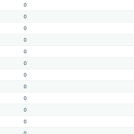
0
0
0
0
0
0
0
0
0
0
0
0