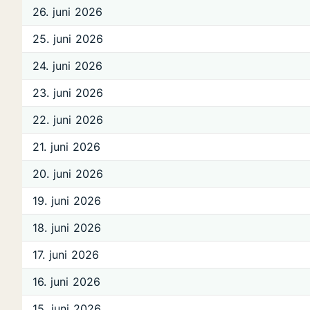
26. juni 2026
25. juni 2026
24. juni 2026
23. juni 2026
22. juni 2026
21. juni 2026
20. juni 2026
19. juni 2026
18. juni 2026
17. juni 2026
16. juni 2026
15. juni 2026