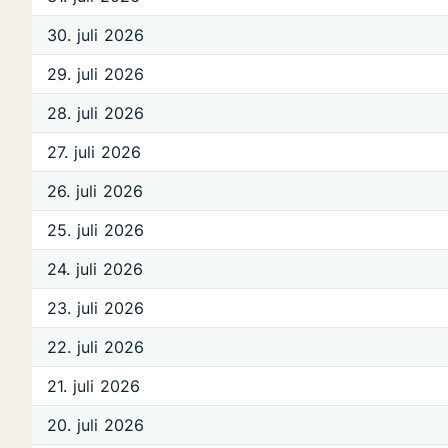
30. juli 2026
29. juli 2026
28. juli 2026
27. juli 2026
26. juli 2026
25. juli 2026
24. juli 2026
23. juli 2026
22. juli 2026
21. juli 2026
20. juli 2026