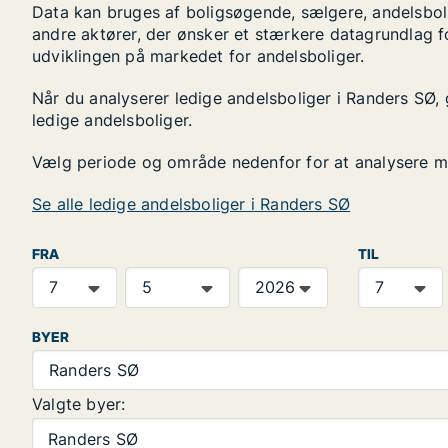
Data kan bruges af boligsøgende, sælgere, andelsbol
andre aktører, der ønsker et stærkere datagrundlag f
udviklingen på markedet for andelsboliger.
Når du analyserer ledige andelsboliger i Randers SØ, g
ledige andelsboliger.
Vælg periode og område nedenfor for at analysere m
Se alle ledige andelsboliger i Randers SØ
FRA
TIL
BYER
Randers SØ
Valgte byer:
Randers SØ