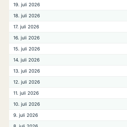
19. juli 2026
18. juli 2026
17. juli 2026
16. juli 2026
15. juli 2026
14. juli 2026
13. juli 2026
12. juli 2026
11. juli 2026
10. juli 2026
9. juli 2026
8. juli 2026