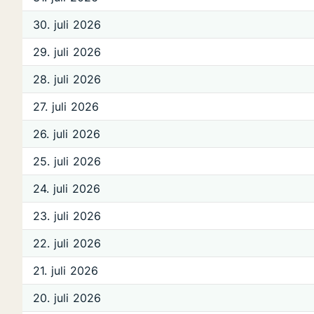
30. juli 2026
29. juli 2026
28. juli 2026
27. juli 2026
26. juli 2026
25. juli 2026
24. juli 2026
23. juli 2026
22. juli 2026
21. juli 2026
20. juli 2026