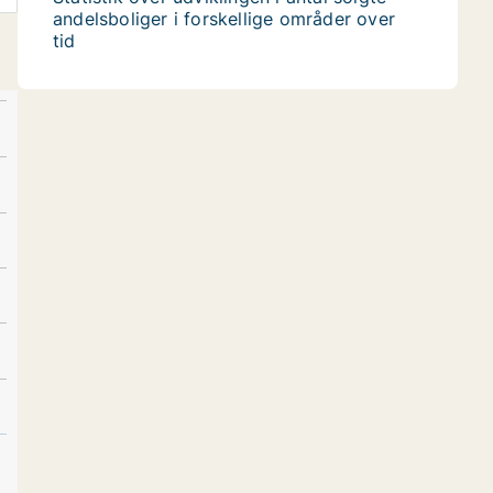
andelsboliger i forskellige områder over
tid