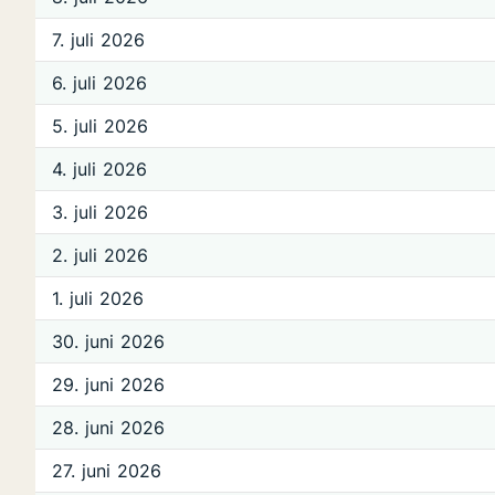
7. juli 2026
6. juli 2026
5. juli 2026
4. juli 2026
3. juli 2026
2. juli 2026
1. juli 2026
30. juni 2026
29. juni 2026
28. juni 2026
27. juni 2026