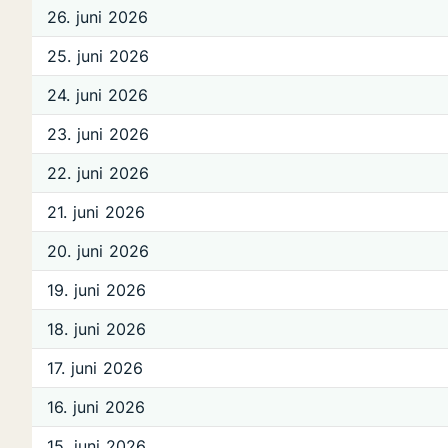
26. juni 2026
25. juni 2026
24. juni 2026
23. juni 2026
22. juni 2026
21. juni 2026
20. juni 2026
19. juni 2026
18. juni 2026
17. juni 2026
16. juni 2026
15. juni 2026