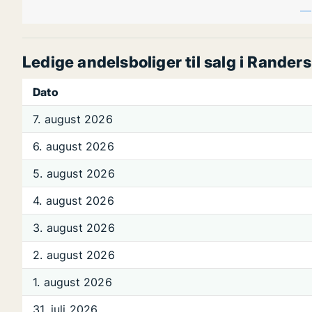
Ledige andelsboliger til salg i Rander
Dato
7. august 2026
6. august 2026
5. august 2026
4. august 2026
3. august 2026
2. august 2026
1. august 2026
31. juli 2026