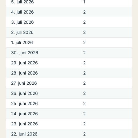
5. juli 2026
1
4. juli 2026
2
3. juli 2026
2
2. juli 2026
2
1. juli 2026
2
30. juni 2026
2
29. juni 2026
2
28. juni 2026
2
27. juni 2026
2
26. juni 2026
2
25. juni 2026
2
24. juni 2026
2
23. juni 2026
2
22. juni 2026
2