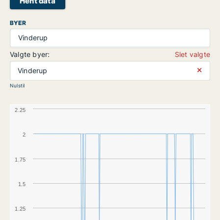
Hent data
BYER
Vinderup
Valgte byer:
Slet valgte
⨯
Vinderup
Nulstil
2.25
2
1.75
1.5
1.25