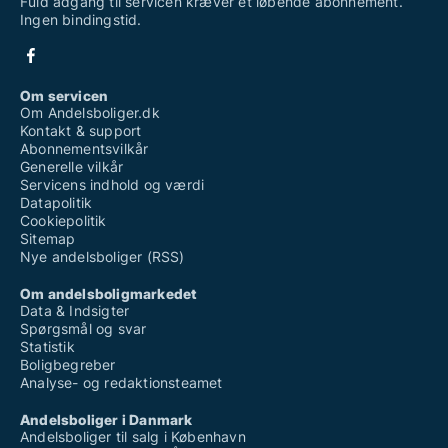
Fuld adgang til servicen kræver et løbende abonnement.
Ingen bindingstid.
Om servicen
Om Andelsboliger.dk
Kontakt & support
Abonnementsvilkår
Generelle vilkår
Servicens indhold og værdi
Datapolitik
Cookiepolitik
Sitemap
Nye andelsboliger (RSS)
Om andelsboligmarkedet
Data & Indsigter
Spørgsmål og svar
Statistik
Boligbegreber
Analyse- og redaktionsteamet
Andelsboliger i Danmark
Andelsboliger til salg i København