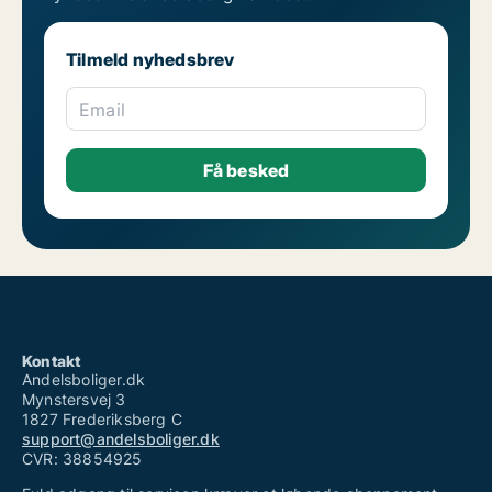
Tilmeld nyhedsbrev
Email
Kontakt
Andelsboliger.dk
Mynstersvej 3
1827 Frederiksberg C
support@andelsboliger.dk
CVR: 38854925