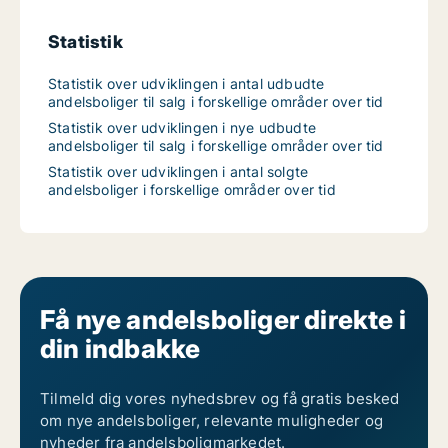
Statistik
Statistik over udviklingen i antal udbudte
andelsboliger til salg i forskellige områder over tid
Statistik over udviklingen i nye udbudte
andelsboliger til salg i forskellige områder over tid
Statistik over udviklingen i antal solgte
andelsboliger i forskellige områder over tid
Få nye andelsboliger direkte i
din indbakke
Tilmeld dig vores nyhedsbrev og få gratis besked
om nye andelsboliger, relevante muligheder og
nyheder fra andelsboligmarkedet.