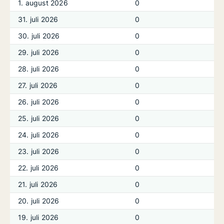
1. august 2026
0
31. juli 2026
0
30. juli 2026
0
29. juli 2026
0
28. juli 2026
0
27. juli 2026
0
26. juli 2026
0
25. juli 2026
0
24. juli 2026
0
23. juli 2026
0
22. juli 2026
0
21. juli 2026
0
20. juli 2026
0
19. juli 2026
0