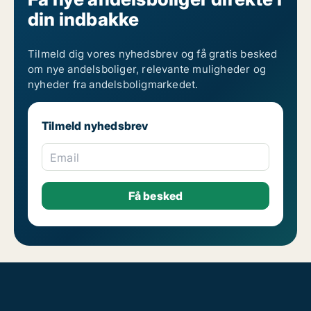
din indbakke
Tilmeld dig vores nyhedsbrev og få gratis besked
om nye andelsboliger, relevante muligheder og
nyheder fra andelsboligmarkedet.
Tilmeld nyhedsbrev
Email