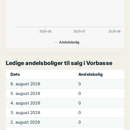
2026-06
2026-07
2026-08
Andelsbolig
Ledige andelsboliger til salg i Vorbasse
Dato
Andelsbolig
6. august 2026
0
5. august 2026
0
4. august 2026
0
3. august 2026
0
2. august 2026
0