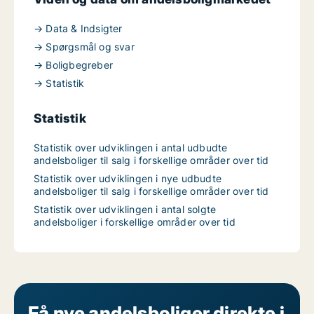
→ Data & Indsigter
→ Spørgsmål og svar
→ Boligbegreber
→ Statistik
Statistik
Statistik over udviklingen i antal udbudte
andelsboliger til salg i forskellige områder over tid
Statistik over udviklingen i nye udbudte
andelsboliger til salg i forskellige områder over tid
Statistik over udviklingen i antal solgte
andelsboliger i forskellige områder over tid
Få nye andelsboliger direkte i