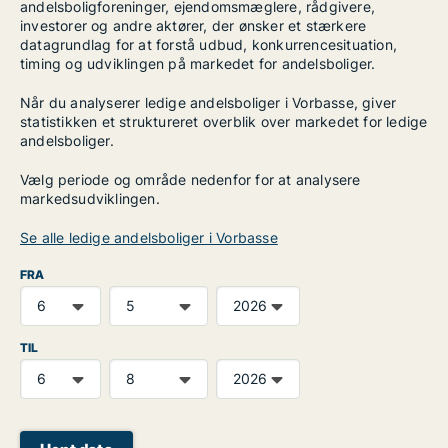
andelsboligforeninger, ejendomsmæglere, rådgivere,
investorer og andre aktører, der ønsker et stærkere
datagrundlag for at forstå udbud, konkurrencesituation,
timing og udviklingen på markedet for andelsboliger.
Når du analyserer ledige andelsboliger i Vorbasse, giver
statistikken et struktureret overblik over markedet for ledige
andelsboliger.
Vælg periode og område nedenfor for at analysere
markedsudviklingen.
Se alle ledige andelsboliger i Vorbasse
FRA
TIL