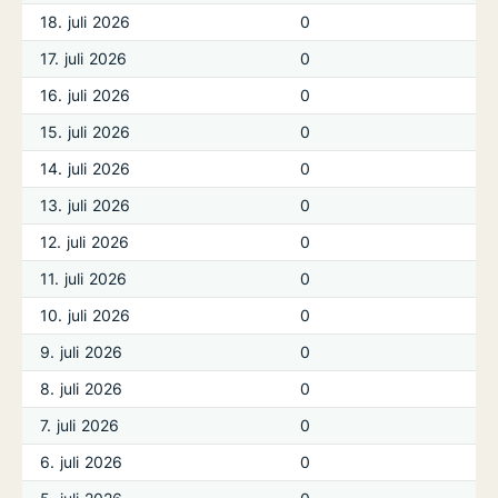
18. juli 2026
0
17. juli 2026
0
16. juli 2026
0
15. juli 2026
0
14. juli 2026
0
13. juli 2026
0
12. juli 2026
0
11. juli 2026
0
10. juli 2026
0
9. juli 2026
0
8. juli 2026
0
7. juli 2026
0
6. juli 2026
0