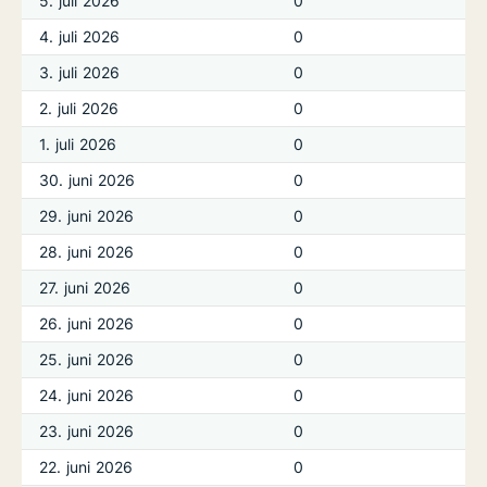
5. juli 2026
0
4. juli 2026
0
3. juli 2026
0
2. juli 2026
0
1. juli 2026
0
30. juni 2026
0
29. juni 2026
0
28. juni 2026
0
27. juni 2026
0
26. juni 2026
0
25. juni 2026
0
24. juni 2026
0
23. juni 2026
0
22. juni 2026
0