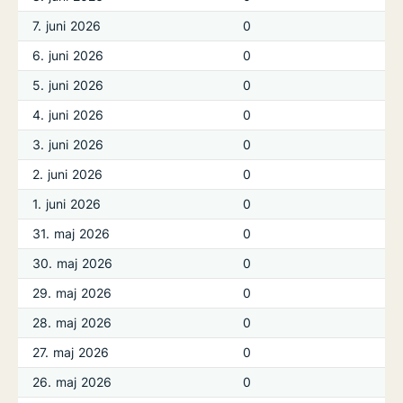
7. juni 2026
0
6. juni 2026
0
5. juni 2026
0
4. juni 2026
0
3. juni 2026
0
2. juni 2026
0
1. juni 2026
0
31. maj 2026
0
30. maj 2026
0
29. maj 2026
0
28. maj 2026
0
27. maj 2026
0
26. maj 2026
0