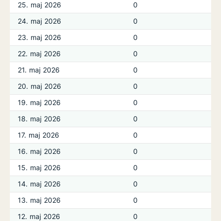
25. maj 2026
0
24. maj 2026
0
23. maj 2026
0
22. maj 2026
0
21. maj 2026
0
20. maj 2026
0
19. maj 2026
0
18. maj 2026
0
17. maj 2026
0
16. maj 2026
0
15. maj 2026
0
14. maj 2026
0
13. maj 2026
0
12. maj 2026
0