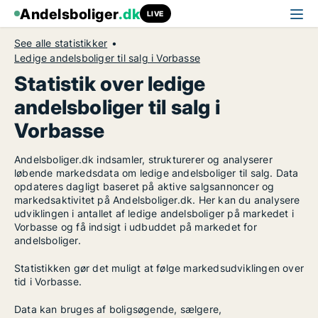
Andelsboliger
.dk
LIVE
See alle statistikker
Ledige andelsboliger til salg i Vorbasse
Statistik over ledige
andelsboliger til salg i
Vorbasse
Andelsboliger.dk indsamler, strukturerer og analyserer
løbende markedsdata om ledige andelsboliger til salg. Data
opdateres dagligt baseret på aktive salgsannoncer og
markedsaktivitet på Andelsboliger.dk. Her kan du analysere
udviklingen i antallet af ledige andelsboliger på markedet i
Vorbasse og få indsigt i udbuddet på markedet for
andelsboliger.
Statistikken gør det muligt at følge markedsudviklingen over
tid i Vorbasse.
Data kan bruges af boligsøgende, sælgere,