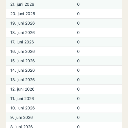
21. juni 2026
0
20. juni 2026
0
19. juni 2026
0
18. juni 2026
0
17. juni 2026
0
16. juni 2026
0
15. juni 2026
0
14. juni 2026
0
13. juni 2026
0
12. juni 2026
0
11. juni 2026
0
10. juni 2026
0
9. juni 2026
0
8. juni 2026
0