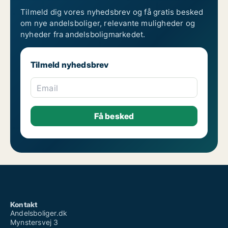
Tilmeld dig vores nyhedsbrev og få gratis besked
om nye andelsboliger, relevante muligheder og
nyheder fra andelsboligmarkedet.
Tilmeld nyhedsbrev
Email
Kontakt
Andelsboliger.dk
Mynstersvej 3