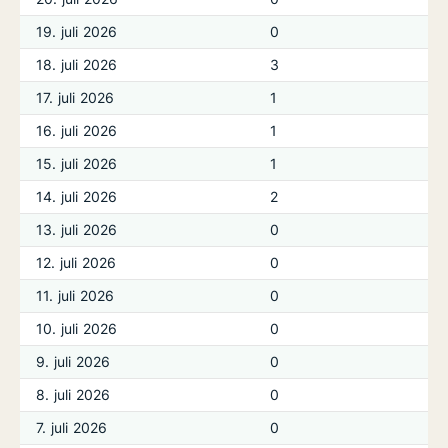
19. juli 2026
0
18. juli 2026
3
17. juli 2026
1
16. juli 2026
1
15. juli 2026
1
14. juli 2026
2
13. juli 2026
0
12. juli 2026
0
11. juli 2026
0
10. juli 2026
0
9. juli 2026
0
8. juli 2026
0
7. juli 2026
0