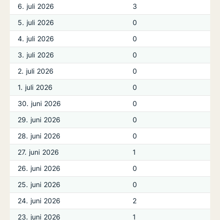
6. juli 2026
3
5. juli 2026
0
4. juli 2026
0
3. juli 2026
0
2. juli 2026
0
1. juli 2026
0
30. juni 2026
0
29. juni 2026
0
28. juni 2026
0
27. juni 2026
1
26. juni 2026
0
25. juni 2026
0
24. juni 2026
2
23. juni 2026
1