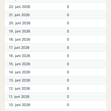
22. juni 2026
0
21. juni 2026
0
20. juni 2026
0
19. juni 2026
0
18. juni 2026
0
17. juni 2026
0
16. juni 2026
0
15. juni 2026
0
14. juni 2026
0
13. juni 2026
0
12. juni 2026
0
11. juni 2026
0
10. juni 2026
0