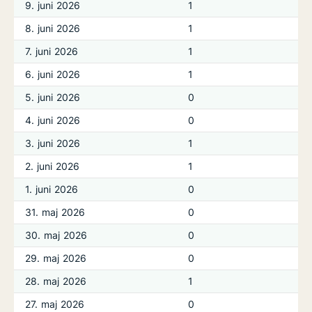
9. juni 2026
1
8. juni 2026
1
7. juni 2026
1
6. juni 2026
1
5. juni 2026
0
4. juni 2026
0
3. juni 2026
1
2. juni 2026
1
1. juni 2026
0
31. maj 2026
0
30. maj 2026
0
29. maj 2026
0
28. maj 2026
1
27. maj 2026
0