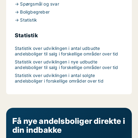
→ Spørgsmål og svar
→ Boligbegreber
→ Statistik
Statistik
Statistik over udviklingen i antal udbudte
andelsboliger til salg i forskellige områder over tid
Statistik over udviklingen i nye udbudte
andelsboliger til salg i forskellige områder over tid
Statistik over udviklingen i antal solgte
andelsboliger i forskellige områder over tid
Få nye andelsboliger direkte i
din indbakke