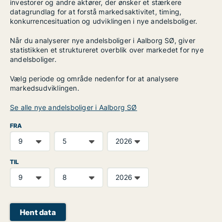
investorer og andre aktører, der ønsker et stærkere
datagrundlag for at forstå markedsaktivitet, timing,
konkurrencesituation og udviklingen i nye andelsboliger.
Når du analyserer nye andelsboliger i Aalborg SØ, giver
statistikken et struktureret overblik over markedet for nye
andelsboliger.
Vælg periode og område nedenfor for at analysere
markedsudviklingen.
Se alle nye andelsboliger i Aalborg SØ
FRA
TIL
Hent data