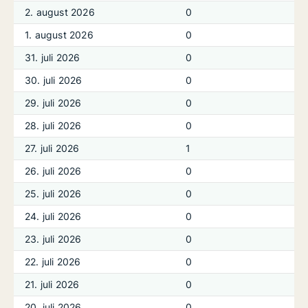
2. august 2026
0
1. august 2026
0
31. juli 2026
0
30. juli 2026
0
29. juli 2026
0
28. juli 2026
0
27. juli 2026
1
26. juli 2026
0
25. juli 2026
0
24. juli 2026
0
23. juli 2026
0
22. juli 2026
0
21. juli 2026
0
20. juli 2026
0