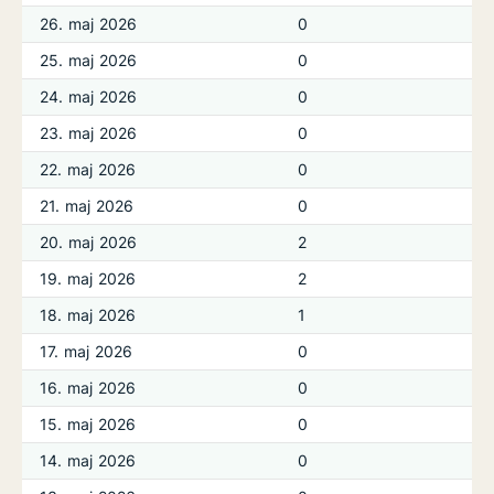
26. maj 2026
0
25. maj 2026
0
24. maj 2026
0
23. maj 2026
0
22. maj 2026
0
21. maj 2026
0
20. maj 2026
2
19. maj 2026
2
18. maj 2026
1
17. maj 2026
0
16. maj 2026
0
15. maj 2026
0
14. maj 2026
0