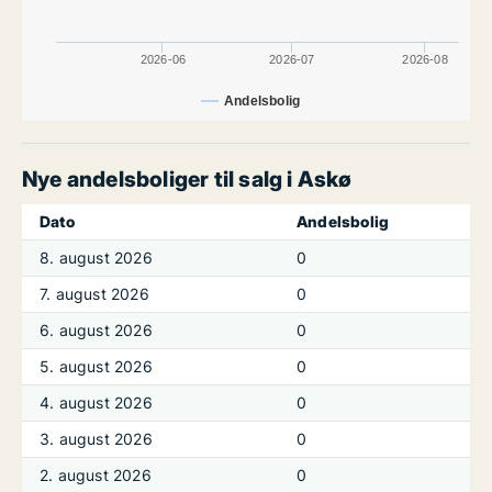
2026-06
2026-07
2026-08
Andelsbolig
Nye andelsboliger til salg i Askø
Dato
Andelsbolig
8. august 2026
0
7. august 2026
0
6. august 2026
0
5. august 2026
0
4. august 2026
0
3. august 2026
0
2. august 2026
0