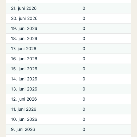
21. juni 2026
0
20. juni 2026
0
19. juni 2026
0
18. juni 2026
0
17. juni 2026
0
16. juni 2026
0
15. juni 2026
0
14. juni 2026
0
13. juni 2026
0
12. juni 2026
0
11. juni 2026
0
10. juni 2026
0
9. juni 2026
0