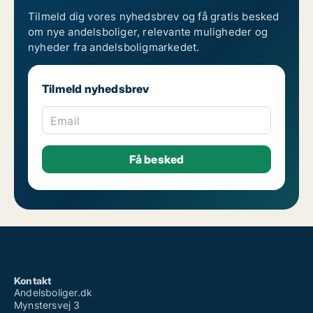
Tilmeld dig vores nyhedsbrev og få gratis besked
om nye andelsboliger, relevante muligheder og
nyheder fra andelsboligmarkedet.
Tilmeld nyhedsbrev
Email
Kontakt
Andelsboliger.dk
Mynstersvej 3