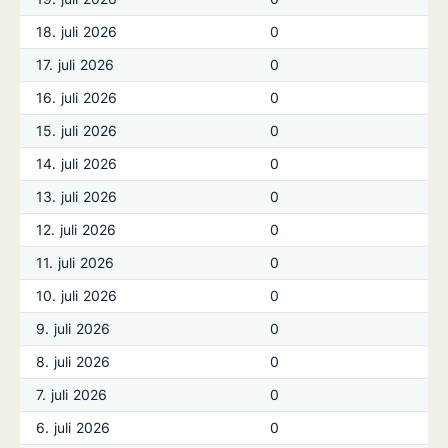
18. juli 2026
0
17. juli 2026
0
16. juli 2026
0
15. juli 2026
0
14. juli 2026
0
13. juli 2026
0
12. juli 2026
0
11. juli 2026
0
10. juli 2026
0
9. juli 2026
0
8. juli 2026
0
7. juli 2026
0
6. juli 2026
0