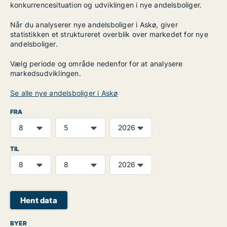
konkurrencesituation og udviklingen i nye andelsboliger.
Når du analyserer nye andelsboliger i Askø, giver
statistikken et struktureret overblik over markedet for nye
andelsboliger.
Vælg periode og område nedenfor for at analysere
markedsudviklingen.
Se alle nye andelsboliger i Askø
FRA
TIL
Hent data
BYER