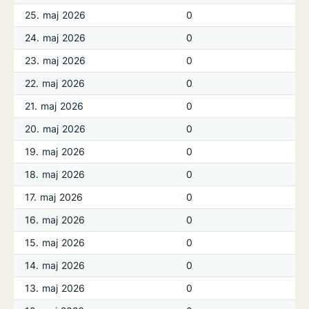
25. maj 2026
0
24. maj 2026
0
23. maj 2026
0
22. maj 2026
0
21. maj 2026
0
20. maj 2026
0
19. maj 2026
0
18. maj 2026
0
17. maj 2026
0
16. maj 2026
0
15. maj 2026
0
14. maj 2026
0
13. maj 2026
0