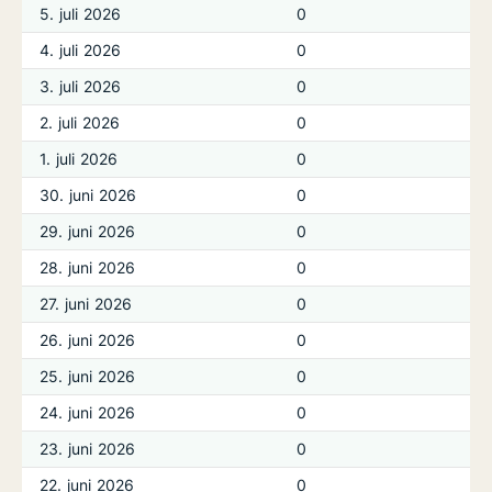
5. juli 2026
0
4. juli 2026
0
3. juli 2026
0
2. juli 2026
0
1. juli 2026
0
30. juni 2026
0
29. juni 2026
0
28. juni 2026
0
27. juni 2026
0
26. juni 2026
0
25. juni 2026
0
24. juni 2026
0
23. juni 2026
0
22. juni 2026
0