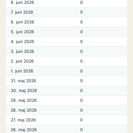
8. juni 2026
0
7. juni 2026
0
6. juni 2026
0
5. juni 2026
0
4. juni 2026
0
3. juni 2026
0
2. juni 2026
0
1. juni 2026
0
31. maj 2026
0
30. maj 2026
0
29. maj 2026
0
28. maj 2026
0
27. maj 2026
0
26. maj 2026
0