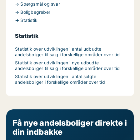
→ Spørgsmål og svar
→ Boligbegreber
→ Statistik
Statistik
Statistik over udviklingen i antal udbudte
andelsboliger til salg i forskellige områder over tid
Statistik over udviklingen i nye udbudte
andelsboliger til salg i forskellige områder over tid
Statistik over udviklingen i antal solgte
andelsboliger i forskellige områder over tid
Få nye andelsboliger direkte i
din indbakke