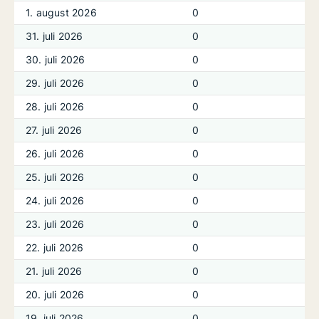
1. august 2026
0
31. juli 2026
0
30. juli 2026
0
29. juli 2026
0
28. juli 2026
0
27. juli 2026
0
26. juli 2026
0
25. juli 2026
0
24. juli 2026
0
23. juli 2026
0
22. juli 2026
0
21. juli 2026
0
20. juli 2026
0
19. juli 2026
0