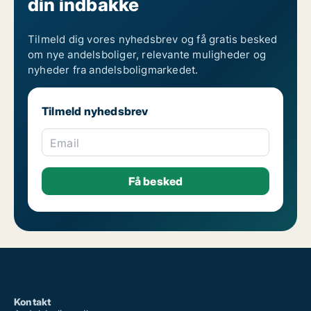
din indbakke
Tilmeld dig vores nyhedsbrev og få gratis besked
om nye andelsboliger, relevante muligheder og
nyheder fra andelsboligmarkedet.
Tilmeld nyhedsbrev
Email
Kontakt