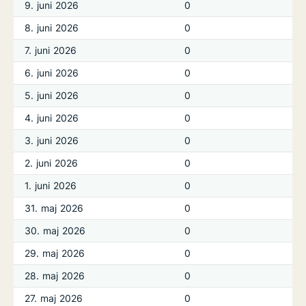
9. juni 2026
0
8. juni 2026
0
7. juni 2026
0
6. juni 2026
0
5. juni 2026
0
4. juni 2026
0
3. juni 2026
0
2. juni 2026
0
1. juni 2026
0
31. maj 2026
0
30. maj 2026
0
29. maj 2026
0
28. maj 2026
0
27. maj 2026
0