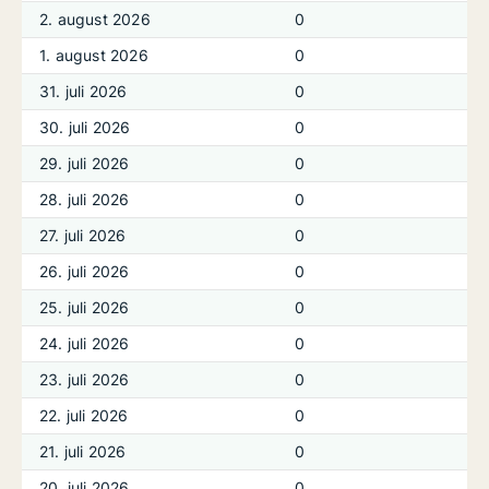
2. august 2026
0
1. august 2026
0
31. juli 2026
0
30. juli 2026
0
29. juli 2026
0
28. juli 2026
0
27. juli 2026
0
26. juli 2026
0
25. juli 2026
0
24. juli 2026
0
23. juli 2026
0
22. juli 2026
0
21. juli 2026
0
20. juli 2026
0