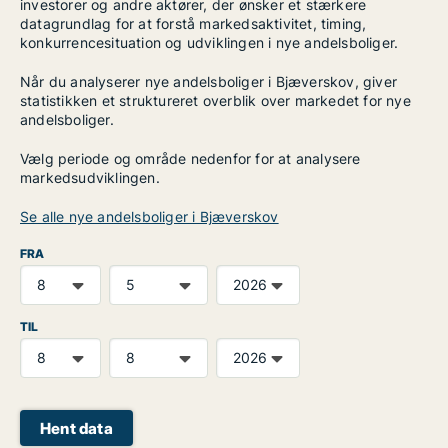
investorer og andre aktører, der ønsker et stærkere
datagrundlag for at forstå markedsaktivitet, timing,
konkurrencesituation og udviklingen i nye andelsboliger.
Når du analyserer nye andelsboliger i Bjæverskov, giver
statistikken et struktureret overblik over markedet for nye
andelsboliger.
Vælg periode og område nedenfor for at analysere
markedsudviklingen.
Se alle nye andelsboliger i Bjæverskov
FRA
TIL
Hent data