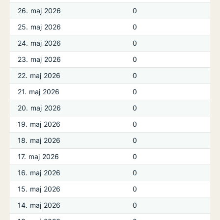
26. maj 2026
0
25. maj 2026
0
24. maj 2026
0
23. maj 2026
0
22. maj 2026
0
21. maj 2026
0
20. maj 2026
0
19. maj 2026
0
18. maj 2026
0
17. maj 2026
0
16. maj 2026
0
15. maj 2026
0
14. maj 2026
0