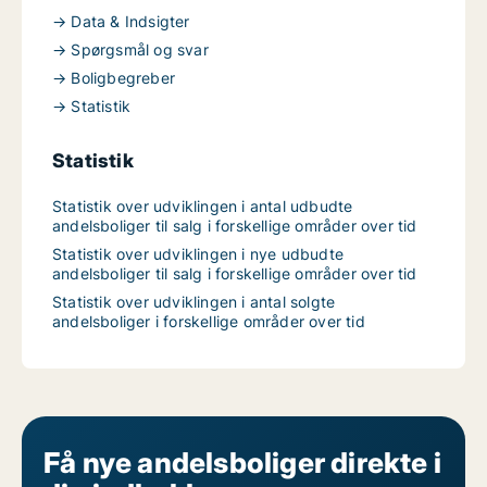
→ Data & Indsigter
→ Spørgsmål og svar
→ Boligbegreber
→ Statistik
Statistik
Statistik over udviklingen i antal udbudte
andelsboliger til salg i forskellige områder over tid
Statistik over udviklingen i nye udbudte
andelsboliger til salg i forskellige områder over tid
Statistik over udviklingen i antal solgte
andelsboliger i forskellige områder over tid
Få nye andelsboliger direkte i