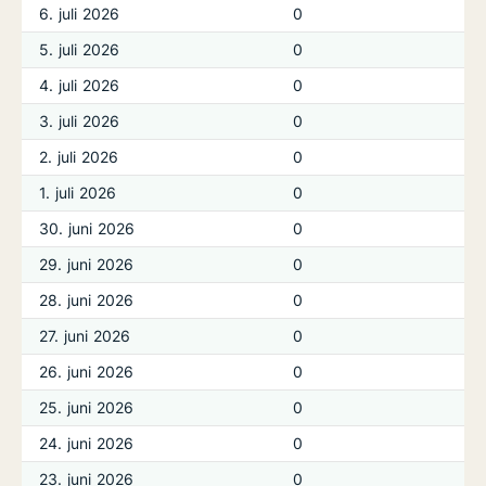
6. juli 2026
0
5. juli 2026
0
4. juli 2026
0
3. juli 2026
0
2. juli 2026
0
1. juli 2026
0
30. juni 2026
0
29. juni 2026
0
28. juni 2026
0
27. juni 2026
0
26. juni 2026
0
25. juni 2026
0
24. juni 2026
0
23. juni 2026
0