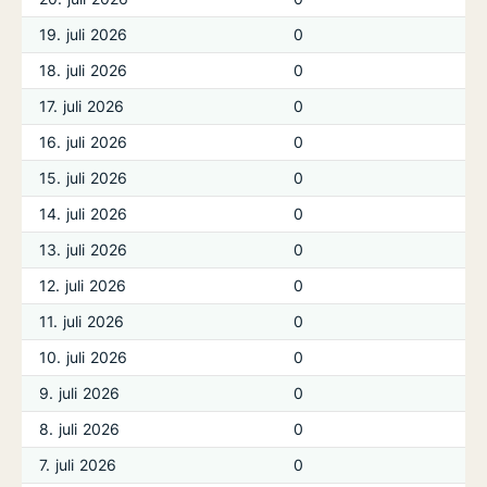
19. juli 2026
0
18. juli 2026
0
17. juli 2026
0
16. juli 2026
0
15. juli 2026
0
14. juli 2026
0
13. juli 2026
0
12. juli 2026
0
11. juli 2026
0
10. juli 2026
0
9. juli 2026
0
8. juli 2026
0
7. juli 2026
0