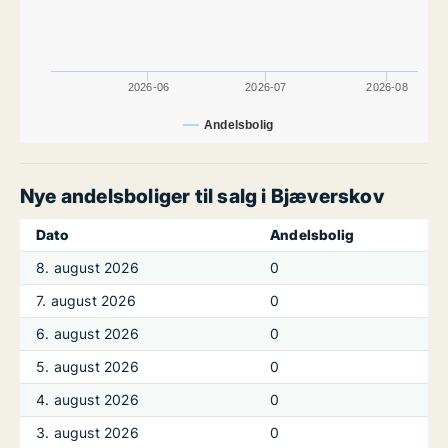
2026-06
2026-07
2026-08
Andelsbolig
Nye andelsboliger til salg i Bjæverskov
Dato
Andelsbolig
8. august 2026
0
7. august 2026
0
6. august 2026
0
5. august 2026
0
4. august 2026
0
3. august 2026
0