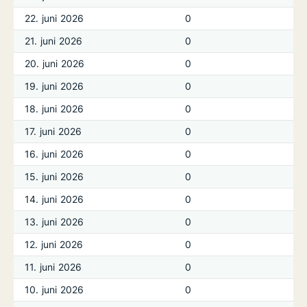
22. juni 2026
0
21. juni 2026
0
20. juni 2026
0
19. juni 2026
0
18. juni 2026
0
17. juni 2026
0
16. juni 2026
0
15. juni 2026
0
14. juni 2026
0
13. juni 2026
0
12. juni 2026
0
11. juni 2026
0
10. juni 2026
0