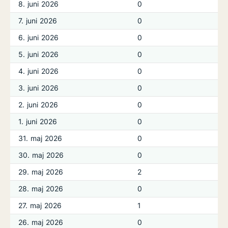
8. juni 2026
0
7. juni 2026
0
6. juni 2026
0
5. juni 2026
0
4. juni 2026
0
3. juni 2026
0
2. juni 2026
0
1. juni 2026
0
31. maj 2026
0
30. maj 2026
0
29. maj 2026
2
28. maj 2026
0
27. maj 2026
1
26. maj 2026
0