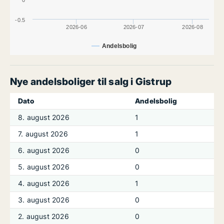
0
-0.5
2026-06
2026-07
2026-08
Andelsbolig
Nye andelsboliger til salg i Gistrup
Dato
Andelsbolig
8. august 2026
1
7. august 2026
1
6. august 2026
0
5. august 2026
0
4. august 2026
1
3. august 2026
0
2. august 2026
0