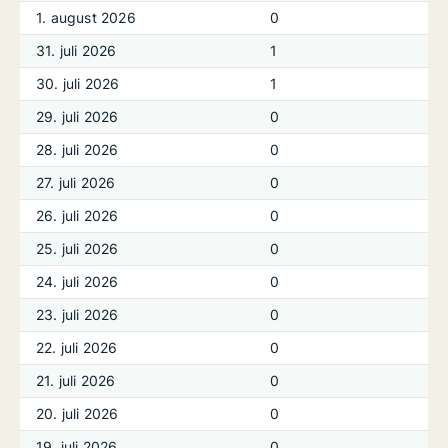
1. august 2026
0
31. juli 2026
1
30. juli 2026
1
29. juli 2026
0
28. juli 2026
0
27. juli 2026
0
26. juli 2026
0
25. juli 2026
0
24. juli 2026
0
23. juli 2026
0
22. juli 2026
0
21. juli 2026
0
20. juli 2026
0
19. juli 2026
0