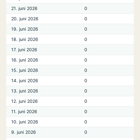
21. juni 2026
0
20. juni 2026
0
19. juni 2026
0
18. juni 2026
0
17. juni 2026
0
16. juni 2026
0
15. juni 2026
0
14. juni 2026
0
13. juni 2026
0
12. juni 2026
0
11. juni 2026
0
10. juni 2026
0
9. juni 2026
0