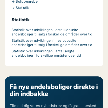
→ Boligbegreber
→ Statistik
Statistik
Statistik over udviklingen i antal udbudte
andelsboliger til salg i forskellige områder over tid
Statistik over udviklingen i nye udbudte
andelsboliger til salg i forskellige områder over tid
Statistik over udviklingen i antal solgte
andelsboliger i forskellige områder over tid
Få nye andelsboliger direkte i
din indbakke
Tilmeld dig vores nyhedsbrev og få gratis besked