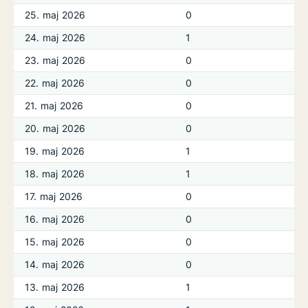
25. maj 2026
0
24. maj 2026
1
23. maj 2026
0
22. maj 2026
0
21. maj 2026
0
20. maj 2026
0
19. maj 2026
1
18. maj 2026
1
17. maj 2026
0
16. maj 2026
0
15. maj 2026
0
14. maj 2026
0
13. maj 2026
1