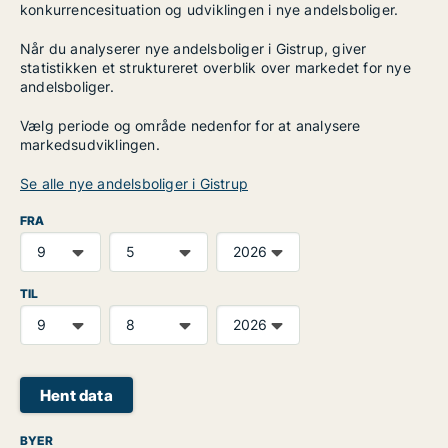
konkurrencesituation og udviklingen i nye andelsboliger.
Når du analyserer nye andelsboliger i Gistrup, giver
statistikken et struktureret overblik over markedet for nye
andelsboliger.
Vælg periode og område nedenfor for at analysere
markedsudviklingen.
Se alle nye andelsboliger i Gistrup
FRA
TIL
Hent data
BYER