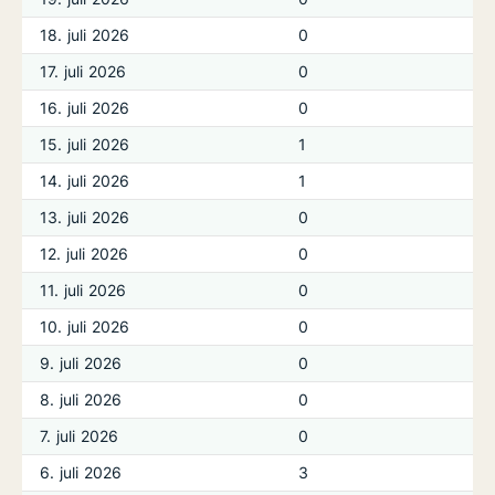
18. juli 2026
0
17. juli 2026
0
16. juli 2026
0
15. juli 2026
1
14. juli 2026
1
13. juli 2026
0
12. juli 2026
0
11. juli 2026
0
10. juli 2026
0
9. juli 2026
0
8. juli 2026
0
7. juli 2026
0
6. juli 2026
3