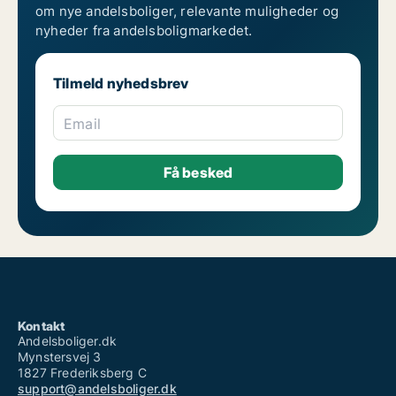
om nye andelsboliger, relevante muligheder og
nyheder fra andelsboligmarkedet.
Tilmeld nyhedsbrev
Email
Kontakt
Andelsboliger.dk
Mynstersvej 3
1827 Frederiksberg C
support@andelsboliger.dk