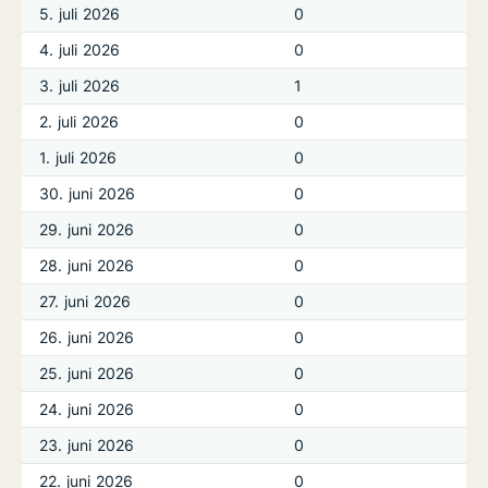
5. juli 2026
0
4. juli 2026
0
3. juli 2026
1
2. juli 2026
0
1. juli 2026
0
30. juni 2026
0
29. juni 2026
0
28. juni 2026
0
27. juni 2026
0
26. juni 2026
0
25. juni 2026
0
24. juni 2026
0
23. juni 2026
0
22. juni 2026
0