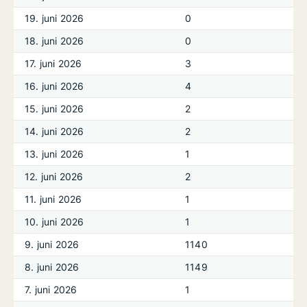
19. juni 2026
0
18. juni 2026
0
17. juni 2026
3
16. juni 2026
4
15. juni 2026
2
14. juni 2026
2
13. juni 2026
1
12. juni 2026
2
11. juni 2026
1
10. juni 2026
1
9. juni 2026
1140
8. juni 2026
1149
7. juni 2026
1