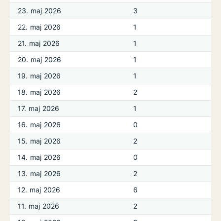
23. maj 2026
3
22. maj 2026
1
21. maj 2026
1
20. maj 2026
1
19. maj 2026
1
18. maj 2026
2
17. maj 2026
1
16. maj 2026
0
15. maj 2026
2
14. maj 2026
0
13. maj 2026
2
12. maj 2026
6
11. maj 2026
2