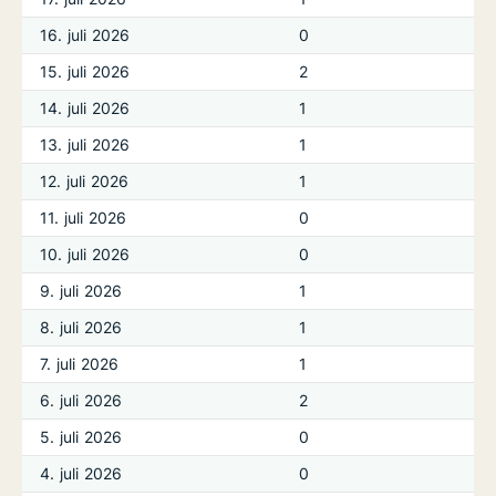
16. juli 2026
0
15. juli 2026
2
14. juli 2026
1
13. juli 2026
1
12. juli 2026
1
11. juli 2026
0
10. juli 2026
0
9. juli 2026
1
8. juli 2026
1
7. juli 2026
1
6. juli 2026
2
5. juli 2026
0
4. juli 2026
0