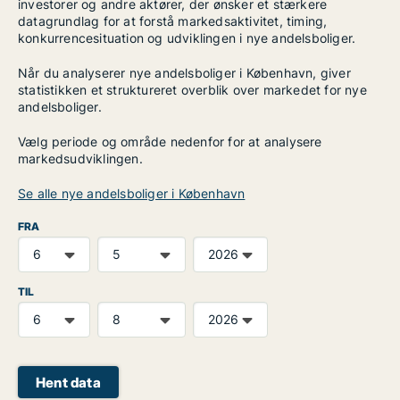
investorer og andre aktører, der ønsker et stærkere
datagrundlag for at forstå markedsaktivitet, timing,
konkurrencesituation og udviklingen i nye andelsboliger.
Når du analyserer nye andelsboliger i København, giver
statistikken et struktureret overblik over markedet for nye
andelsboliger.
Vælg periode og område nedenfor for at analysere
markedsudviklingen.
Se alle nye andelsboliger i København
FRA
TIL
Hent data