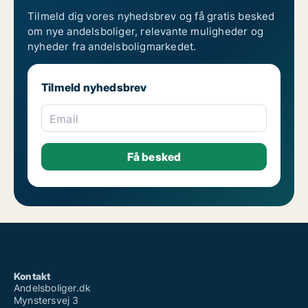
Tilmeld dig vores nyhedsbrev og få gratis besked
om nye andelsboliger, relevante muligheder og
nyheder fra andelsboligmarkedet.
Tilmeld nyhedsbrev
Email
Kontakt
Andelsboliger.dk
Mynstersvej 3