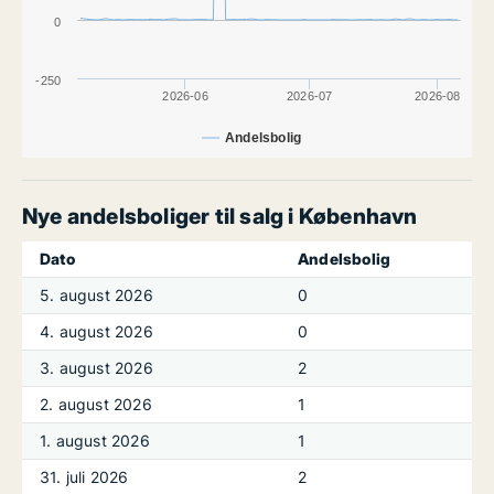
0
-250
2026-06
2026-07
2026-08
Andelsbolig
Nye andelsboliger til salg i København
Dato
Andelsbolig
5. august 2026
0
4. august 2026
0
3. august 2026
2
2. august 2026
1
1. august 2026
1
31. juli 2026
2