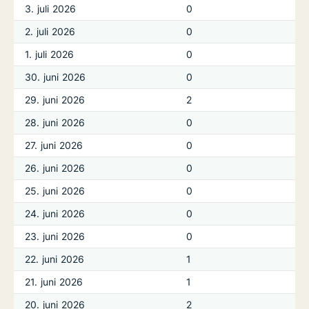
3. juli 2026
0
2. juli 2026
0
1. juli 2026
0
30. juni 2026
0
29. juni 2026
2
28. juni 2026
0
27. juni 2026
0
26. juni 2026
0
25. juni 2026
0
24. juni 2026
0
23. juni 2026
0
22. juni 2026
1
21. juni 2026
1
20. juni 2026
2