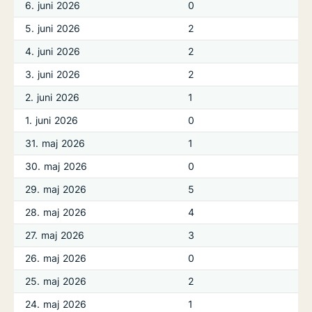
6. juni 2026
0
5. juni 2026
2
4. juni 2026
2
3. juni 2026
2
2. juni 2026
1
1. juni 2026
0
31. maj 2026
1
30. maj 2026
0
29. maj 2026
5
28. maj 2026
4
27. maj 2026
3
26. maj 2026
0
25. maj 2026
2
24. maj 2026
1