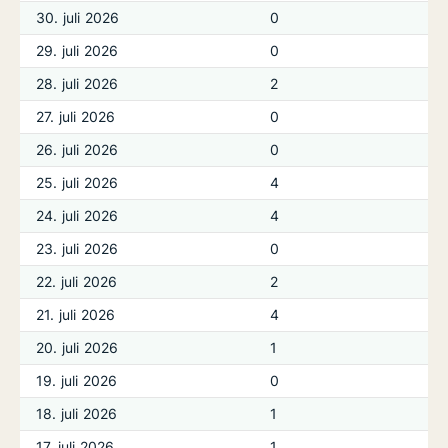
30. juli 2026
0
29. juli 2026
0
28. juli 2026
2
27. juli 2026
0
26. juli 2026
0
25. juli 2026
4
24. juli 2026
4
23. juli 2026
0
22. juli 2026
2
21. juli 2026
4
20. juli 2026
1
19. juli 2026
0
18. juli 2026
1
17. juli 2026
1