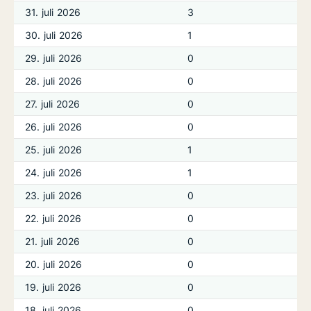
31. juli 2026
3
30. juli 2026
1
29. juli 2026
0
28. juli 2026
0
27. juli 2026
0
26. juli 2026
0
25. juli 2026
1
24. juli 2026
1
23. juli 2026
0
22. juli 2026
0
21. juli 2026
0
20. juli 2026
0
19. juli 2026
0
18. juli 2026
0