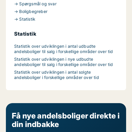
→ Spørgsmål og svar
→ Boligbegreber
→ Statistik
Statistik
Statistik over udviklingen i antal udbudte
andelsboliger til salg i forskellige områder over tid
Statistik over udviklingen i nye udbudte
andelsboliger til salg i forskellige områder over tid
Statistik over udviklingen i antal solgte
andelsboliger i forskellige områder over tid
Få nye andelsboliger direkte i
din indbakke