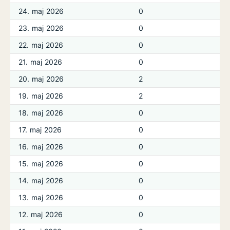
24. maj 2026
0
23. maj 2026
0
22. maj 2026
0
21. maj 2026
0
20. maj 2026
2
19. maj 2026
2
18. maj 2026
0
17. maj 2026
0
16. maj 2026
0
15. maj 2026
0
14. maj 2026
0
13. maj 2026
0
12. maj 2026
0