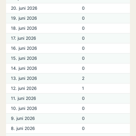
20. juni 2026
0
19. juni 2026
0
18. juni 2026
0
17. juni 2026
0
16. juni 2026
0
15. juni 2026
0
14. juni 2026
0
13. juni 2026
2
12. juni 2026
1
11. juni 2026
0
10. juni 2026
0
9. juni 2026
0
8. juni 2026
0