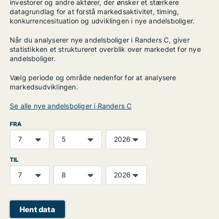
investorer og andre aktører, der ønsker et stærkere
datagrundlag for at forstå markedsaktivitet, timing,
konkurrencesituation og udviklingen i nye andelsboliger.
Når du analyserer nye andelsboliger i Randers C, giver
statistikken et struktureret overblik over markedet for nye
andelsboliger.
Vælg periode og område nedenfor for at analysere
markedsudviklingen.
Se alle nye andelsboliger i Randers C
FRA
TIL
Hent data