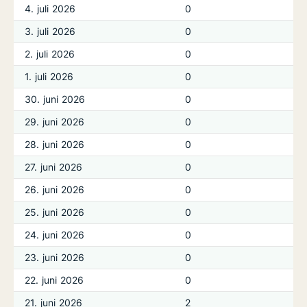
4. juli 2026
0
3. juli 2026
0
2. juli 2026
0
1. juli 2026
0
30. juni 2026
0
29. juni 2026
0
28. juni 2026
0
27. juni 2026
0
26. juni 2026
0
25. juni 2026
0
24. juni 2026
0
23. juni 2026
0
22. juni 2026
0
21. juni 2026
2