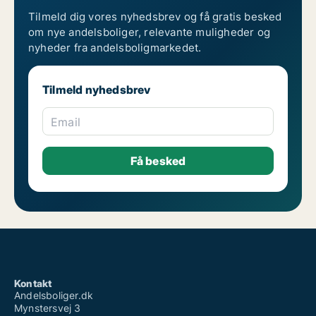
Tilmeld dig vores nyhedsbrev og få gratis besked
om nye andelsboliger, relevante muligheder og
nyheder fra andelsboligmarkedet.
Tilmeld nyhedsbrev
Email
Kontakt
Andelsboliger.dk
Mynstersvej 3