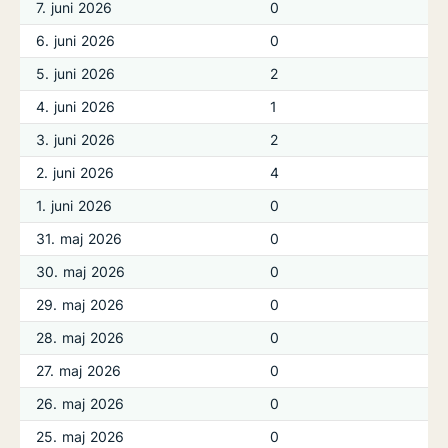
7. juni 2026
0
6. juni 2026
0
5. juni 2026
2
4. juni 2026
1
3. juni 2026
2
2. juni 2026
4
1. juni 2026
0
31. maj 2026
0
30. maj 2026
0
29. maj 2026
0
28. maj 2026
0
27. maj 2026
0
26. maj 2026
0
25. maj 2026
0