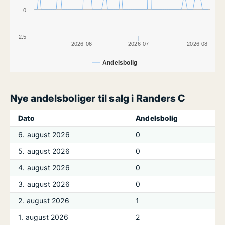
0
-2.5
2026-06
2026-07
2026-08
Andelsbolig
Nye andelsboliger til salg i Randers C
Dato
Andelsbolig
6. august 2026
0
5. august 2026
0
4. august 2026
0
3. august 2026
0
2. august 2026
1
1. august 2026
2