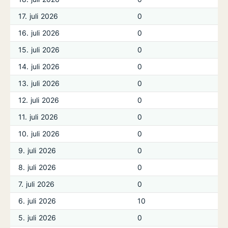
17. juli 2026
0
16. juli 2026
0
15. juli 2026
0
14. juli 2026
0
13. juli 2026
0
12. juli 2026
0
11. juli 2026
0
10. juli 2026
0
9. juli 2026
0
8. juli 2026
0
7. juli 2026
0
6. juli 2026
10
5. juli 2026
0