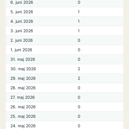
6. juni 2026
0
5. juni 2026
1
4. juni 2026
1
3. juni 2026
1
2. juni 2026
0
1. juni 2026
0
31. maj 2026
0
30. maj 2026
2
29. maj 2026
2
28. maj 2026
0
27. maj 2026
0
26. maj 2026
0
25. maj 2026
0
24. maj 2026
0