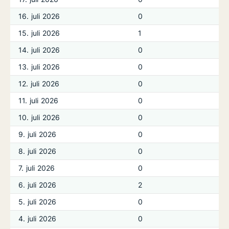
16. juli 2026
0
15. juli 2026
1
14. juli 2026
0
13. juli 2026
0
12. juli 2026
0
11. juli 2026
0
10. juli 2026
0
9. juli 2026
0
8. juli 2026
0
7. juli 2026
0
6. juli 2026
2
5. juli 2026
0
4. juli 2026
0