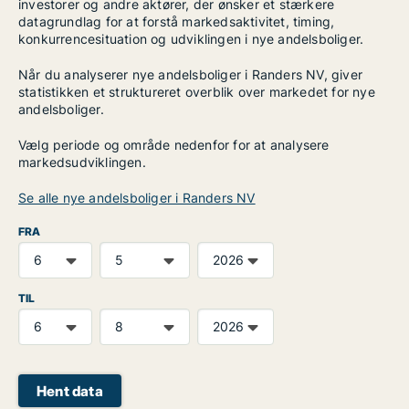
investorer og andre aktører, der ønsker et stærkere
datagrundlag for at forstå markedsaktivitet, timing,
konkurrencesituation og udviklingen i nye andelsboliger.
Når du analyserer nye andelsboliger i Randers NV, giver
statistikken et struktureret overblik over markedet for nye
andelsboliger.
Vælg periode og område nedenfor for at analysere
markedsudviklingen.
Se alle nye andelsboliger i Randers NV
FRA
TIL
Hent data