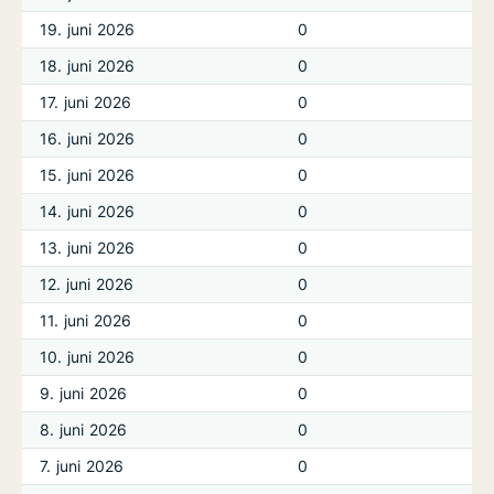
19. juni 2026
0
18. juni 2026
0
17. juni 2026
0
16. juni 2026
0
15. juni 2026
0
14. juni 2026
0
13. juni 2026
0
12. juni 2026
0
11. juni 2026
0
10. juni 2026
0
9. juni 2026
0
8. juni 2026
0
7. juni 2026
0