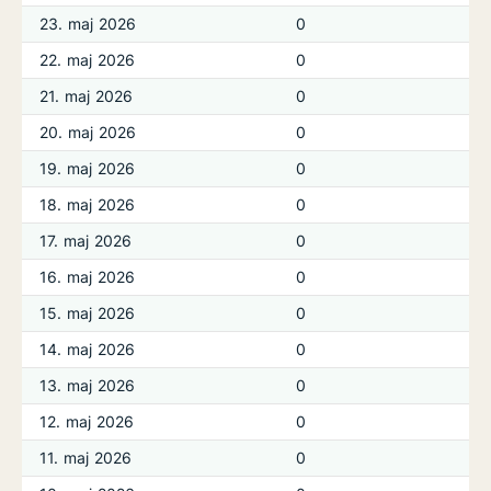
23. maj 2026
0
22. maj 2026
0
21. maj 2026
0
20. maj 2026
0
19. maj 2026
0
18. maj 2026
0
17. maj 2026
0
16. maj 2026
0
15. maj 2026
0
14. maj 2026
0
13. maj 2026
0
12. maj 2026
0
11. maj 2026
0