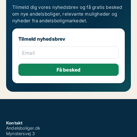
Tilmeld dig vores nyhedsbrev og få gratis besked
om nye andelsboliger, relevante muligheder og
nyheder fra andelsboligmarkedet.
Tilmeld nyhedsbrev
Email
Kontakt
Andelsboliger.dk
Mynstersvej 3