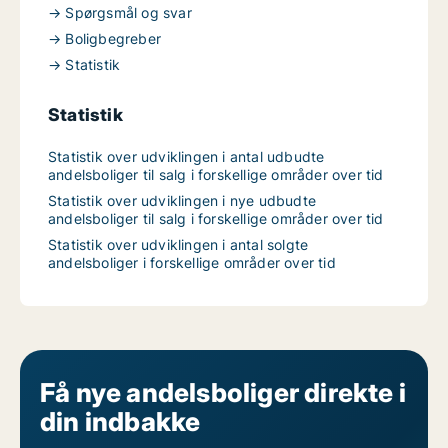
→ Spørgsmål og svar
→ Boligbegreber
→ Statistik
Statistik
Statistik over udviklingen i antal udbudte
andelsboliger til salg i forskellige områder over tid
Statistik over udviklingen i nye udbudte
andelsboliger til salg i forskellige områder over tid
Statistik over udviklingen i antal solgte
andelsboliger i forskellige områder over tid
Få nye andelsboliger direkte i
din indbakke