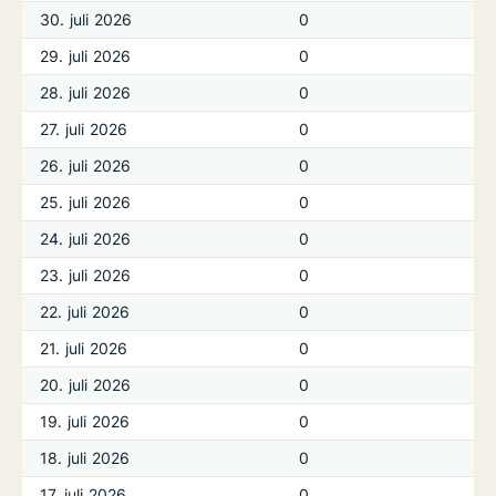
30. juli 2026
0
29. juli 2026
0
28. juli 2026
0
27. juli 2026
0
26. juli 2026
0
25. juli 2026
0
24. juli 2026
0
23. juli 2026
0
22. juli 2026
0
21. juli 2026
0
20. juli 2026
0
19. juli 2026
0
18. juli 2026
0
17. juli 2026
0