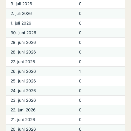
3. juli 2026
0
2. juli 2026
0
1. juli 2026
0
30. juni 2026
0
29. juni 2026
0
28. juni 2026
0
27. juni 2026
0
26. juni 2026
1
25. juni 2026
0
24. juni 2026
0
23. juni 2026
0
22. juni 2026
0
21. juni 2026
0
20. juni 2026
0