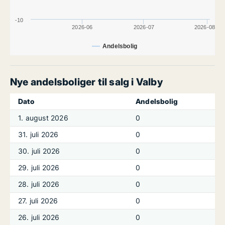
-10
2026-06
2026-07
2026-08
Andelsbolig
Nye andelsboliger til salg i Valby
Dato
Andelsbolig
1. august 2026
0
31. juli 2026
0
30. juli 2026
0
29. juli 2026
0
28. juli 2026
0
27. juli 2026
0
26. juli 2026
0