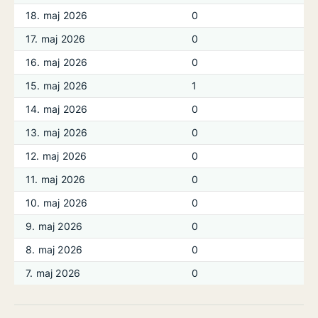
18. maj 2026
0
17. maj 2026
0
16. maj 2026
0
15. maj 2026
1
14. maj 2026
0
13. maj 2026
0
12. maj 2026
0
11. maj 2026
0
10. maj 2026
0
9. maj 2026
0
8. maj 2026
0
7. maj 2026
0