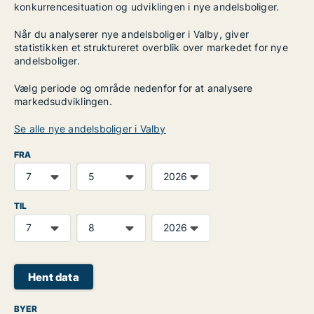
konkurrencesituation og udviklingen i nye andelsboliger.
Når du analyserer nye andelsboliger i Valby, giver
statistikken et struktureret overblik over markedet for nye
andelsboliger.
Vælg periode og område nedenfor for at analysere
markedsudviklingen.
Se alle nye andelsboliger i Valby
FRA
TIL
Hent data
BYER