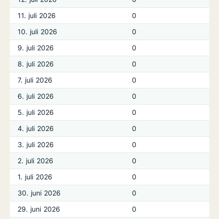
11. juli 2026
0
10. juli 2026
0
9. juli 2026
0
8. juli 2026
0
7. juli 2026
0
6. juli 2026
0
5. juli 2026
0
4. juli 2026
0
3. juli 2026
0
2. juli 2026
0
1. juli 2026
0
30. juni 2026
0
29. juni 2026
0