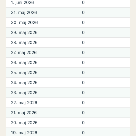
1. juni 2026
0
31. maj 2026
0
30. maj 2026
0
29. maj 2026
0
28. maj 2026
0
27. maj 2026
0
26. maj 2026
0
25. maj 2026
0
24. maj 2026
0
23. maj 2026
0
22. maj 2026
0
21. maj 2026
0
20. maj 2026
0
19. maj 2026
0