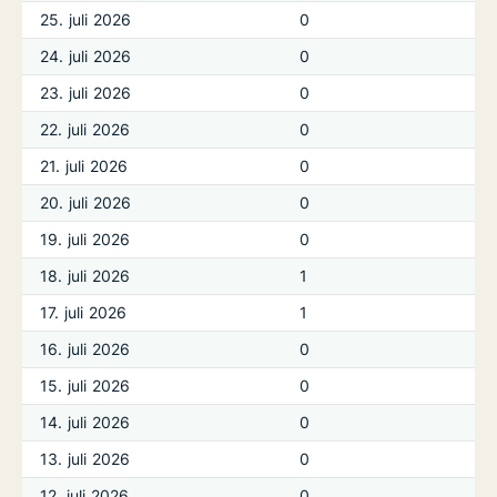
25. juli 2026
0
24. juli 2026
0
23. juli 2026
0
22. juli 2026
0
21. juli 2026
0
20. juli 2026
0
19. juli 2026
0
18. juli 2026
1
17. juli 2026
1
16. juli 2026
0
15. juli 2026
0
14. juli 2026
0
13. juli 2026
0
12. juli 2026
0