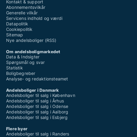
Kontakt & support
Abonnementsvilkår
Generelle vilkår
Servicens indhold og værdi
Datapolitik
Cookiepolitik
Sitemap
Nye andelsboliger (RSS)
Om andelsboligmarkedet
Data & Indsigter
Spørgsmål og svar
Statistik
Boligbegreber
Analyse- og redaktionsteamet
Andelsboliger i Danmark
Andelsboliger til salg i København
Andelsboliger til salg i Århus
Andelsboliger til salg i Odense
Andelsboliger til salg i Aalborg
Andelsboliger til salg i Esbjerg
Flere byer
Andelsboliger til salg i Randers