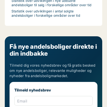
Statistik over udviklingen i nye udbudte
andelsboliger til salg i forskellige områder over tid
Statistik over udviklingen i antal solgte
andelsboliger i forskellige områder over tid
Få nye andelsboliger direkte i
din indbakke
Tilmeld dig vores nyhedsbrev og få gratis besked
om nye andelsboliger, relevante muligheder og
nyheder fra andelsboligmarkedet.
Tilmeld nyhedsbrev
Email