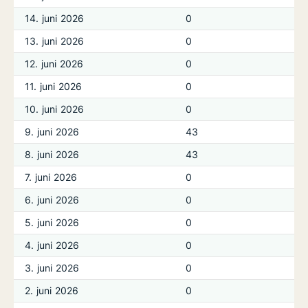
14. juni 2026
0
13. juni 2026
0
12. juni 2026
0
11. juni 2026
0
10. juni 2026
0
9. juni 2026
43
8. juni 2026
43
7. juni 2026
0
6. juni 2026
0
5. juni 2026
0
4. juni 2026
0
3. juni 2026
0
2. juni 2026
0