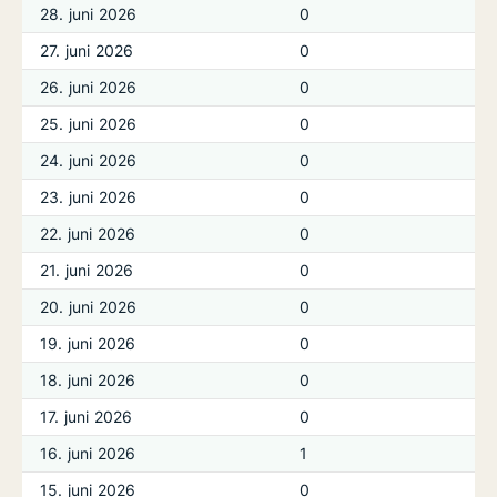
28. juni 2026
0
27. juni 2026
0
26. juni 2026
0
25. juni 2026
0
24. juni 2026
0
23. juni 2026
0
22. juni 2026
0
21. juni 2026
0
20. juni 2026
0
19. juni 2026
0
18. juni 2026
0
17. juni 2026
0
16. juni 2026
1
15. juni 2026
0