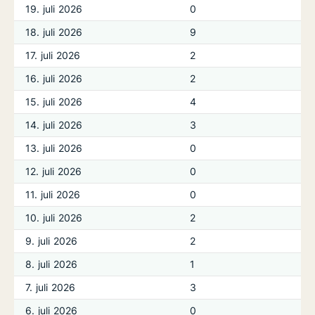
19. juli 2026
0
18. juli 2026
9
17. juli 2026
2
16. juli 2026
2
15. juli 2026
4
14. juli 2026
3
13. juli 2026
0
12. juli 2026
0
11. juli 2026
0
10. juli 2026
2
9. juli 2026
2
8. juli 2026
1
7. juli 2026
3
6. juli 2026
0