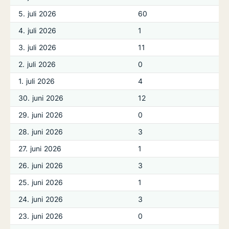
5. juli 2026
60
4. juli 2026
1
3. juli 2026
11
2. juli 2026
0
1. juli 2026
4
30. juni 2026
12
29. juni 2026
0
28. juni 2026
3
27. juni 2026
1
26. juni 2026
3
25. juni 2026
1
24. juni 2026
3
23. juni 2026
0