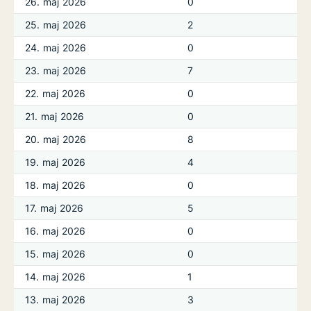
26. maj 2026
0
25. maj 2026
2
24. maj 2026
0
23. maj 2026
7
22. maj 2026
0
21. maj 2026
0
20. maj 2026
8
19. maj 2026
4
18. maj 2026
0
17. maj 2026
5
16. maj 2026
0
15. maj 2026
0
14. maj 2026
1
13. maj 2026
3