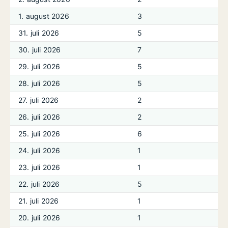
1. august 2026
3
31. juli 2026
5
30. juli 2026
7
29. juli 2026
5
28. juli 2026
5
27. juli 2026
2
26. juli 2026
2
25. juli 2026
6
24. juli 2026
1
23. juli 2026
1
22. juli 2026
5
21. juli 2026
1
20. juli 2026
1