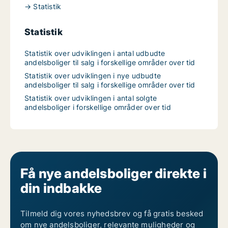
→ Statistik
Statistik
Statistik over udviklingen i antal udbudte
andelsboliger til salg i forskellige områder over tid
Statistik over udviklingen i nye udbudte
andelsboliger til salg i forskellige områder over tid
Statistik over udviklingen i antal solgte
andelsboliger i forskellige områder over tid
Få nye andelsboliger direkte i
din indbakke
Tilmeld dig vores nyhedsbrev og få gratis besked
om nye andelsboliger, relevante muligheder og