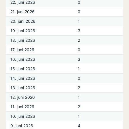
22. juni 2026
0
21. juni 2026
0
20. juni 2026
1
19. juni 2026
3
18. juni 2026
2
17. juni 2026
0
16. juni 2026
3
15. juni 2026
1
14. juni 2026
0
13. juni 2026
2
12. juni 2026
1
11. juni 2026
2
10. juni 2026
1
9. juni 2026
4