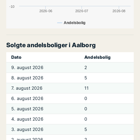
-10
2026-06
2026-07
2026-08
Andelsbolig
Solgte andelsboliger i Aalborg
Dato
Andelsbolig
9. august 2026
2
8. august 2026
5
7. august 2026
11
6. august 2026
0
5. august 2026
0
4. august 2026
0
3. august 2026
5
2. august 2026
2