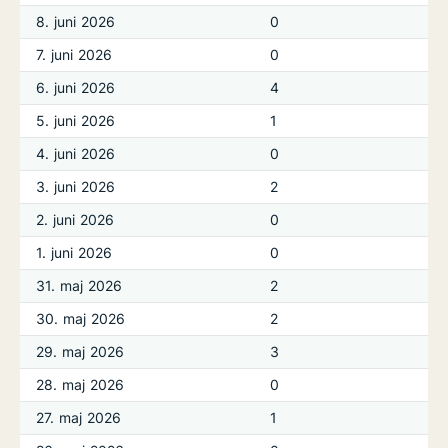
8. juni 2026
0
7. juni 2026
0
6. juni 2026
4
5. juni 2026
1
4. juni 2026
0
3. juni 2026
2
2. juni 2026
0
1. juni 2026
0
31. maj 2026
2
30. maj 2026
2
29. maj 2026
3
28. maj 2026
0
27. maj 2026
1