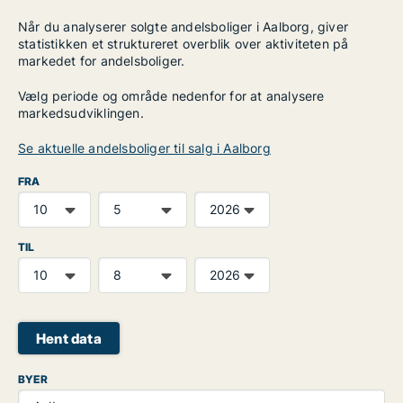
Når du analyserer solgte andelsboliger i Aalborg, giver
statistikken et struktureret overblik over aktiviteten på
markedet for andelsboliger.
Vælg periode og område nedenfor for at analysere
markedsudviklingen.
Se aktuelle andelsboliger til salg i Aalborg
FRA
TIL
Hent data
BYER