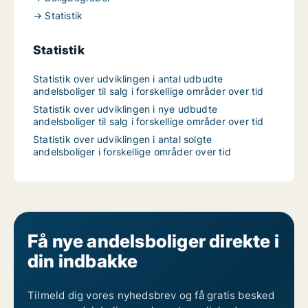
→ Statistik
Statistik
Statistik over udviklingen i antal udbudte
andelsboliger til salg i forskellige områder over tid
Statistik over udviklingen i nye udbudte
andelsboliger til salg i forskellige områder over tid
Statistik over udviklingen i antal solgte
andelsboliger i forskellige områder over tid
Få nye andelsboliger direkte i
din indbakke
Tilmeld dig vores nyhedsbrev og få gratis besked