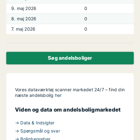
9. maj 2026
0
8. maj 2026
0
7. maj 2026
0
Søg andelsboliger
Vores dataværktøj scanner markedet 24/7 – find din
næste andelsbolig
her
Viden og data om andelsboligmarkedet
→ Data & Indsigter
→ Spørgsmål og svar
→ Boligbegreber