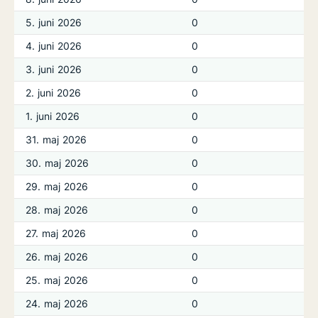
5. juni 2026
0
4. juni 2026
0
3. juni 2026
0
2. juni 2026
0
1. juni 2026
0
31. maj 2026
0
30. maj 2026
0
29. maj 2026
0
28. maj 2026
0
27. maj 2026
0
26. maj 2026
0
25. maj 2026
0
24. maj 2026
0