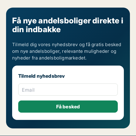
Få nye andelsboliger direkte i
din indbakke
Tilmeld dig vores nyhedsbrev og få gratis besked
om nye andelsboliger, relevante muligheder og
nyheder fra andelsboligmarkedet.
Tilmeld nyhedsbrev
Email