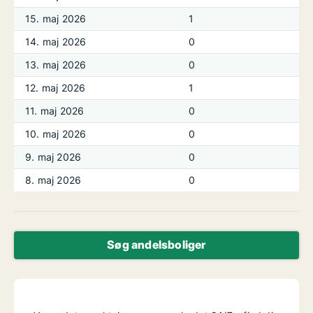
15. maj 2026
1
14. maj 2026
0
13. maj 2026
0
12. maj 2026
1
11. maj 2026
0
10. maj 2026
0
9. maj 2026
0
8. maj 2026
0
Søg andelsboliger