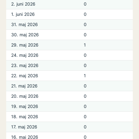
2. juni 2026
0
1. juni 2026
0
31. maj 2026
0
30. maj 2026
0
29. maj 2026
1
24. maj 2026
0
23. maj 2026
0
22. maj 2026
1
21. maj 2026
0
20. maj 2026
0
19. maj 2026
0
18. maj 2026
0
17. maj 2026
0
16. maj 2026
0