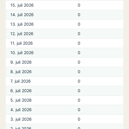
15. juli 2026
0
14. juli 2026
0
13. juli 2026
0
12. juli 2026
0
11. juli 2026
0
10. juli 2026
0
9. juli 2026
0
8. juli 2026
0
7. juli 2026
0
6. juli 2026
0
5. juli 2026
0
4. juli 2026
0
3. juli 2026
0
2. juli 2026
0