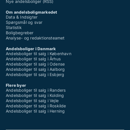
Nye andelsboliger (RSS)
Om andelsboligmarkedet
Data & Indsigter
Spørgsmål og svar
Statistik
Boligbegreber
Analyse- og redaktionsteamet
Andelsboliger i Danmark
Andelsboliger til salg i København
Andelsboliger til salg i Århus
Andelsboliger til salg i Odense
Andelsboliger til salg i Aalborg
Andelsboliger til salg i Esbjerg
Flere byer
Andelsboliger til salg i Randers
Andelsboliger til salg i Kolding
Andelsboliger til salg i Vejle
Andelsboliger til salg i Roskilde
Andelsboliger til salg i Herning