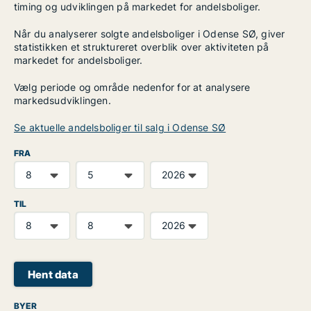
timing og udviklingen på markedet for andelsboliger.
Når du analyserer solgte andelsboliger i Odense SØ, giver
statistikken et struktureret overblik over aktiviteten på
markedet for andelsboliger.
Vælg periode og område nedenfor for at analysere
markedsudviklingen.
Se aktuelle andelsboliger til salg i Odense SØ
FRA
TIL
Hent data
BYER