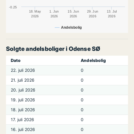
-0.25
18. May
1. Jun
15. Jun
29. Jun
13. Jul
2026
2026
2026
2026
2026
Andelsbolig
Solgte andelsboliger i Odense SØ
Dato
Andelsbolig
22. juli 2026
0
21. juli 2026
0
20. juli 2026
0
19. juli 2026
0
18. juli 2026
0
17. juli 2026
0
16. juli 2026
0