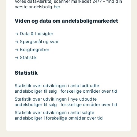
Vores dataværktøj scanner markedet 24/7 – find din
næste andelsbolig
her
Viden og data om andelsboligmarkedet
→ Data & Indsigter
→ Spørgsmål og svar
→ Boligbegreber
→ Statistik
Statistik
Statistik over udviklingen i antal udbudte
andelsboliger til salg i forskellige områder over tid
Statistik over udviklingen i nye udbudte
andelsboliger til salg i forskellige områder over tid
Statistik over udviklingen i antal solgte
andelsboliger i forskellige områder over tid