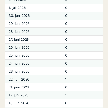
1. juli 2026
0
30. juni 2026
0
29. juni 2026
0
28. juni 2026
0
27. juni 2026
0
26. juni 2026
0
25. juni 2026
0
24. juni 2026
0
23. juni 2026
0
22. juni 2026
1
21. juni 2026
0
17. juni 2026
1
16. juni 2026
0