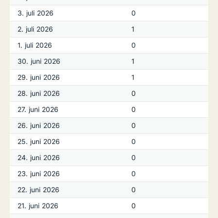
3. juli 2026
0
2. juli 2026
1
1. juli 2026
0
30. juni 2026
1
29. juni 2026
1
28. juni 2026
0
27. juni 2026
0
26. juni 2026
0
25. juni 2026
0
24. juni 2026
0
23. juni 2026
0
22. juni 2026
0
21. juni 2026
0