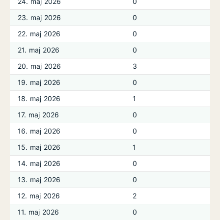
24. maj 2026
0
23. maj 2026
0
22. maj 2026
0
21. maj 2026
0
20. maj 2026
3
19. maj 2026
0
18. maj 2026
1
17. maj 2026
0
16. maj 2026
0
15. maj 2026
1
14. maj 2026
0
13. maj 2026
0
12. maj 2026
2
11. maj 2026
0