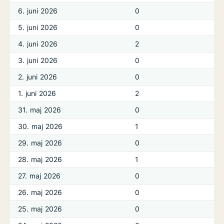
6. juni 2026
0
5. juni 2026
0
4. juni 2026
2
3. juni 2026
0
2. juni 2026
0
1. juni 2026
2
31. maj 2026
0
30. maj 2026
1
29. maj 2026
0
28. maj 2026
1
27. maj 2026
0
26. maj 2026
0
25. maj 2026
0