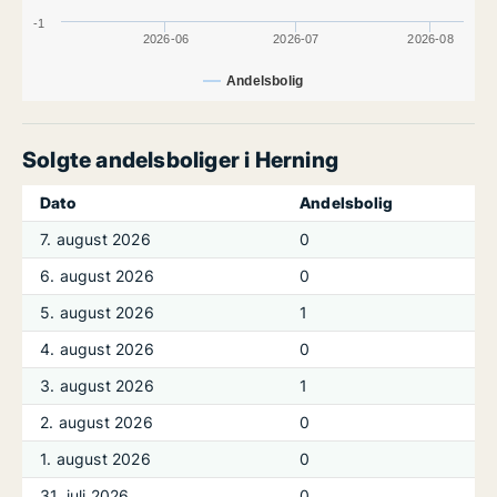
-1
2026-06
2026-07
2026-08
Andelsbolig
Solgte andelsboliger i Herning
Dato
Andelsbolig
7. august 2026
0
6. august 2026
0
5. august 2026
1
4. august 2026
0
3. august 2026
1
2. august 2026
0
1. august 2026
0
31. juli 2026
0