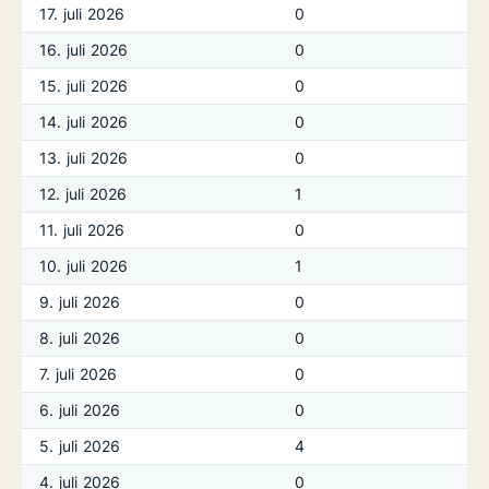
17. juli 2026
0
16. juli 2026
0
15. juli 2026
0
14. juli 2026
0
13. juli 2026
0
12. juli 2026
1
11. juli 2026
0
10. juli 2026
1
9. juli 2026
0
8. juli 2026
0
7. juli 2026
0
6. juli 2026
0
5. juli 2026
4
4. juli 2026
0