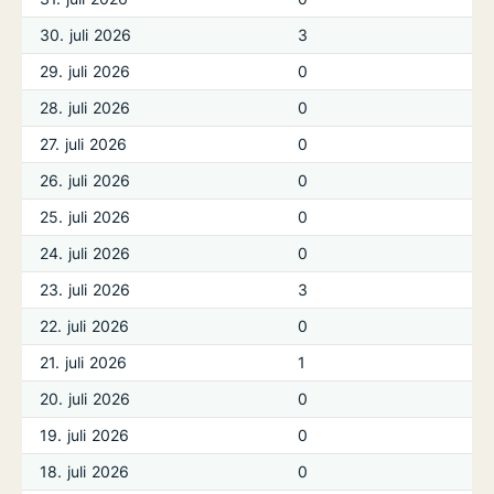
30. juli 2026
3
29. juli 2026
0
28. juli 2026
0
27. juli 2026
0
26. juli 2026
0
25. juli 2026
0
24. juli 2026
0
23. juli 2026
3
22. juli 2026
0
21. juli 2026
1
20. juli 2026
0
19. juli 2026
0
18. juli 2026
0