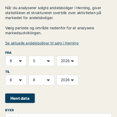
Når du analyserer solgte andelsboliger i Herning, giver
statistikken et struktureret overblik over aktiviteten på
markedet for andelsboliger.
Vælg periode og område nedenfor for at analysere
markedsudviklingen.
Se aktuelle andelsboliger til salg i Herning
FRA
TIL
Hent data
BYER