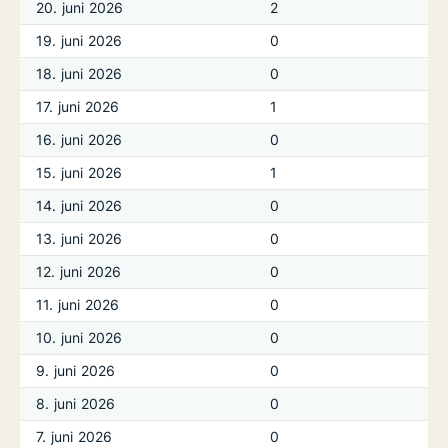
20. juni 2026
2
19. juni 2026
0
18. juni 2026
0
17. juni 2026
1
16. juni 2026
0
15. juni 2026
1
14. juni 2026
0
13. juni 2026
0
12. juni 2026
0
11. juni 2026
0
10. juni 2026
0
9. juni 2026
0
8. juni 2026
0
7. juni 2026
0