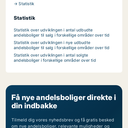
→ Statistik
Statistik
Statistik over udviklingen i antal udbudte
andelsboliger til salg i forskellige områder over tid
Statistik over udviklingen i nye udbudte
andelsboliger til salg i forskellige områder over tid
Statistik over udviklingen i antal solgte
andelsboliger i forskellige områder over tid
Få nye andelsboliger direkte i
din indbakke
Tilmeld dig vores nyhedsbrev og få gratis besked
om nye andelsboliger, relevante muligheder og