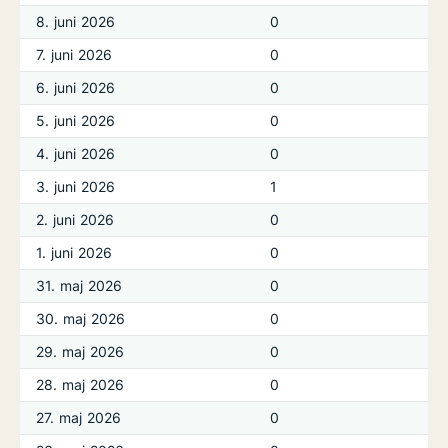
8. juni 2026
0
7. juni 2026
0
6. juni 2026
0
5. juni 2026
0
4. juni 2026
0
3. juni 2026
1
2. juni 2026
0
1. juni 2026
0
31. maj 2026
0
30. maj 2026
0
29. maj 2026
0
28. maj 2026
0
27. maj 2026
0