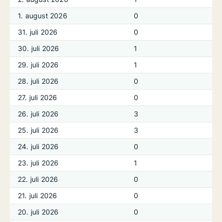
1. august 2026
0
31. juli 2026
0
30. juli 2026
1
29. juli 2026
1
28. juli 2026
0
27. juli 2026
0
26. juli 2026
3
25. juli 2026
3
24. juli 2026
0
23. juli 2026
1
22. juli 2026
0
21. juli 2026
0
20. juli 2026
0