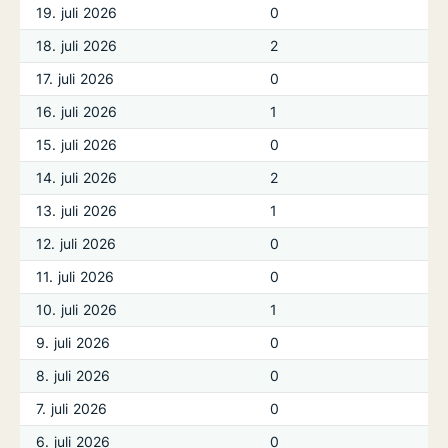
19. juli 2026
0
18. juli 2026
2
17. juli 2026
0
16. juli 2026
1
15. juli 2026
0
14. juli 2026
2
13. juli 2026
1
12. juli 2026
0
11. juli 2026
0
10. juli 2026
1
9. juli 2026
0
8. juli 2026
0
7. juli 2026
0
6. juli 2026
0