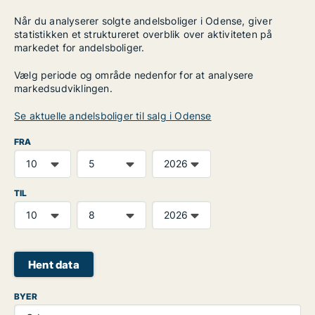
Når du analyserer solgte andelsboliger i Odense, giver
statistikken et struktureret overblik over aktiviteten på
markedet for andelsboliger.
Vælg periode og område nedenfor for at analysere
markedsudviklingen.
Se aktuelle andelsboliger til salg i Odense
FRA
TIL
Hent data
BYER