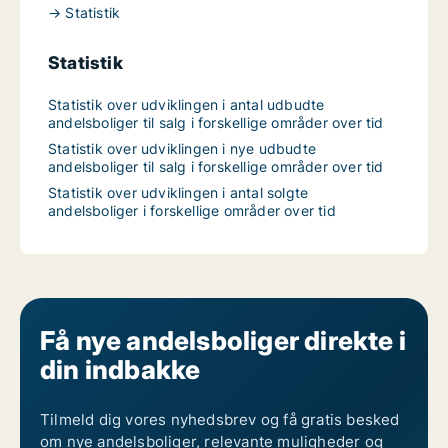
→ Statistik
Statistik
Statistik over udviklingen i antal udbudte
andelsboliger til salg i forskellige områder over tid
Statistik over udviklingen i nye udbudte
andelsboliger til salg i forskellige områder over tid
Statistik over udviklingen i antal solgte
andelsboliger i forskellige områder over tid
Få nye andelsboliger direkte i
din indbakke
Tilmeld dig vores nyhedsbrev og få gratis besked
om nye andelsboliger, relevante muligheder og