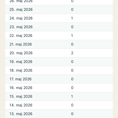
26. maj 2026
0
25. maj 2026
0
24. maj 2026
1
23. maj 2026
0
22. maj 2026
1
21. maj 2026
0
20. maj 2026
2
19. maj 2026
0
18. maj 2026
0
17. maj 2026
0
16. maj 2026
0
15. maj 2026
1
14. maj 2026
0
13. maj 2026
0