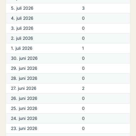
5. juli 2026
3
4. juli 2026
0
3. juli 2026
0
2. juli 2026
0
1. juli 2026
1
30. juni 2026
0
29. juni 2026
0
28. juni 2026
0
27. juni 2026
2
26. juni 2026
0
25. juni 2026
0
24. juni 2026
0
23. juni 2026
0