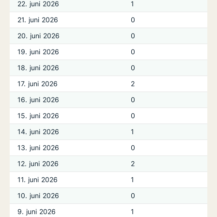
22. juni 2026
1
21. juni 2026
0
20. juni 2026
0
19. juni 2026
0
18. juni 2026
0
17. juni 2026
2
16. juni 2026
0
15. juni 2026
0
14. juni 2026
1
13. juni 2026
0
12. juni 2026
2
11. juni 2026
1
10. juni 2026
0
9. juni 2026
1