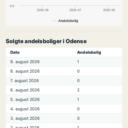
-0.5
2026-06
2026-07
2026-08
Andelsbolig
Solgte andelsboliger i Odense
Dato
Andelsbolig
9. august 2026
1
8. august 2026
0
7. august 2026
0
6. august 2026
2
5. august 2026
1
4. august 2026
0
3. august 2026
0
2. august 2026
1