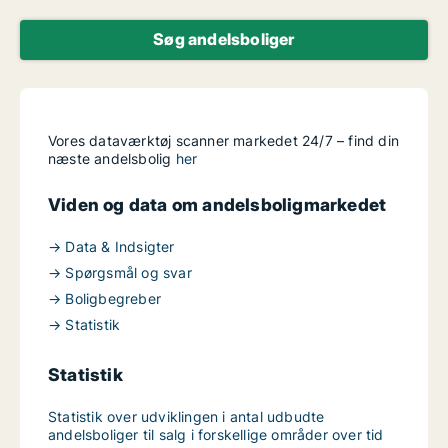
Søg andelsboliger
Vores dataværktøj scanner markedet 24/7 – find din
næste andelsbolig
her
Viden og data om andelsboligmarkedet
→ Data & Indsigter
→ Spørgsmål og svar
→ Boligbegreber
→ Statistik
Statistik
Statistik over udviklingen i antal udbudte
andelsboliger til salg i forskellige områder over tid