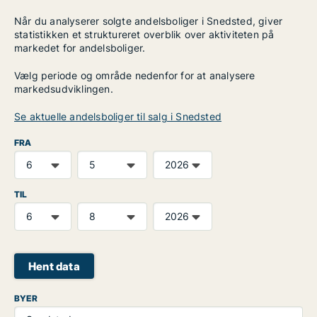
Når du analyserer solgte andelsboliger i Snedsted, giver
statistikken et struktureret overblik over aktiviteten på
markedet for andelsboliger.
Vælg periode og område nedenfor for at analysere
markedsudviklingen.
Se aktuelle andelsboliger til salg i Snedsted
FRA
TIL
Hent data
BYER