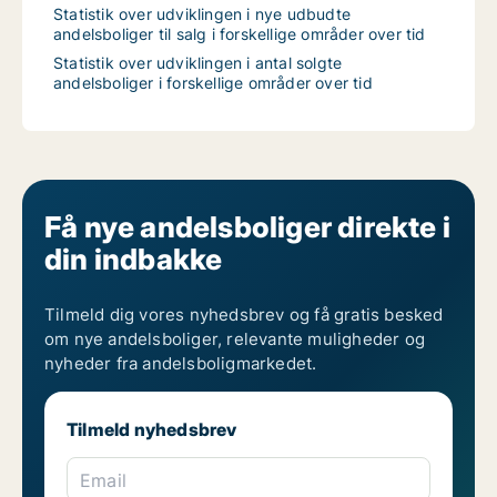
Statistik over udviklingen i nye udbudte
andelsboliger til salg i forskellige områder over tid
Statistik over udviklingen i antal solgte
andelsboliger i forskellige områder over tid
Få nye andelsboliger direkte i
din indbakke
Tilmeld dig vores nyhedsbrev og få gratis besked
om nye andelsboliger, relevante muligheder og
nyheder fra andelsboligmarkedet.
Tilmeld nyhedsbrev
Email