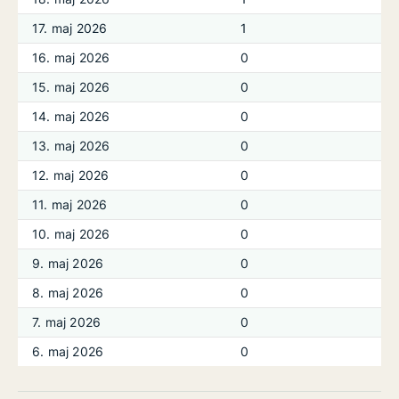
17. maj 2026
1
16. maj 2026
0
15. maj 2026
0
14. maj 2026
0
13. maj 2026
0
12. maj 2026
0
11. maj 2026
0
10. maj 2026
0
9. maj 2026
0
8. maj 2026
0
7. maj 2026
0
6. maj 2026
0